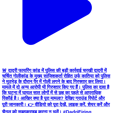
🚨 दादरी फायरिंग कांड में पुलिस की बड़ी कार्रवाई चरखी दादरी में
चर्चित गोलीकांड के मुख्य साजिशकर्ता रोहित उर्फ कातिया को पुलिस
ने मुठभेड़ के दौरान पैर में गोली लगने के बाद गिरफ्तार कर लिया।
मामले में दो अन्य आरोपी भी गिरफ्तार किए गए हैं। पुलिस का दावा है
कि घटना में घायल सात लोगों में से छह का पहले से आपराधिक
रिकॉर्ड है। आखिर क्या है पूरा मामला? देखिए ग्राउंड रिपोर्ट और
पूरी जानकारी। 👉 वीडियो को पूरा देखें, लाइक करें, शेयर करें और
चैनल को सब्सक्राइब करना न भूलें। #DadriFiring