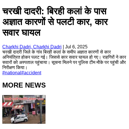
चरखी दादरी: बिरही कलां के पास
अज्ञात कारणों से पलटी कार, कार
सवार घायल
Charkhi Dadri, Charkhi Dadri
|
Jul 6, 2025
चरखी दादरी जिले के गांव बिरही कलां के समीप अज्ञात कारणों से कार
अनियंत्रित होकर पलट गई। जिससे कार सवार घायल हो गए। राहगिरों ने कार
सवारों को अस्पताल पहुंचाया। सूचना मिलने पर पुलिस टीम मौके पर पहुंची और
निरीक्षण किया।
#
national
#
accident
MORE NEWS