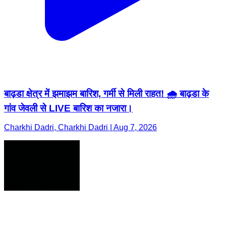
बाढ़डा क्षेत्र में झमाझम बारिश, गर्मी से मिली राहत! 🌧️ बाढ़डा के
गांव जेवली से LIVE बारिश का नजारा।
Charkhi Dadri, Charkhi Dadri | Aug 7, 2026