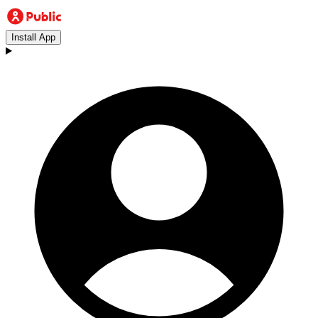
Install App