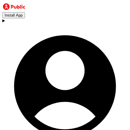
Install App