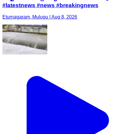
#latestnews #news #breakingnews
Eturnagaram, Mulugu | Aug 8, 2026