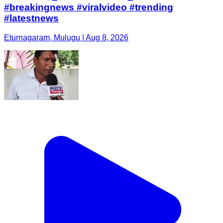
#breakingnews #viralvideo #trending
#latestnews
Eturnagaram, Mulugu | Aug 8, 2026