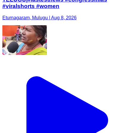
#viralshorts #women
Eturnagaram, Mulugu | Aug 8, 2026