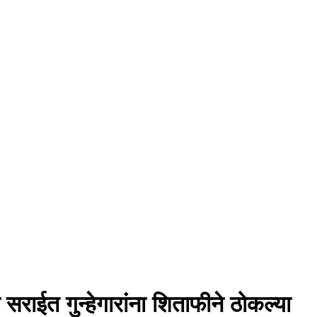
 सराईत गुन्हेगारांना शिताफीने ठोकल्या