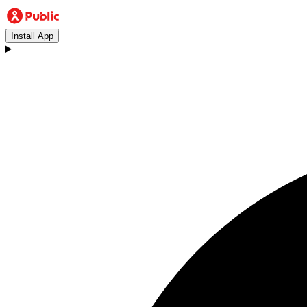
Install App