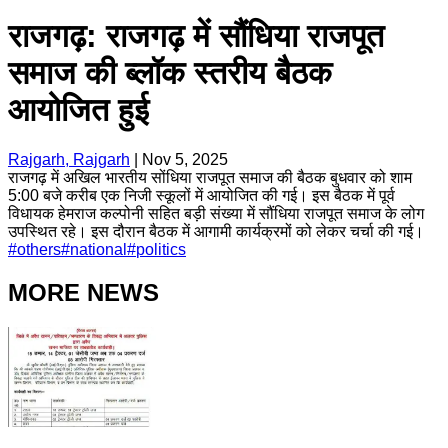
राजगढ़: राजगढ़ में सौंधिया राजपूत
समाज की ब्लॉक स्तरीय बैठक
आयोजित हुई
Rajgarh, Rajgarh
|
Nov 5, 2025
राजगढ़ में अखिल भारतीय सोंधिया राजपूत समाज की बैठक बुधवार को शाम
5:00 बजे करीब एक निजी स्कूलों में आयोजित की गई। इस बैठक में पूर्व
विधायक हेमराज कल्पोनी सहित बड़ी संख्या में सौंधिया राजपूत समाज के लोग
उपस्थित रहे। इस दौरान बैठक में आगामी कार्यक्रमों को लेकर चर्चा की गई।
#
others
#
national
#
politics
MORE NEWS