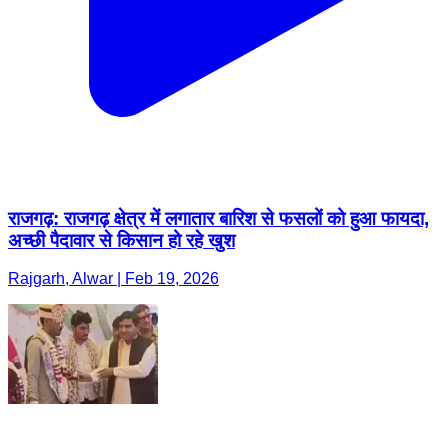
राजगढ़: राजगढ़ क्षेत्र में लगातार बारिश से फसलों को हुआ फायदा,
अच्छी पैदावार से किसान हो रहे खुश
Rajgarh, Alwar | Feb 19, 2026