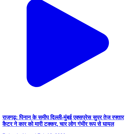
राजगढ़: पिनान के समीप दिल्ली-मुंबई एक्सप्रेस सुपर तेज रफ्तार
कैटर ने कार को मारी टक्कर, चार लोग गंभीर रूप से घायल