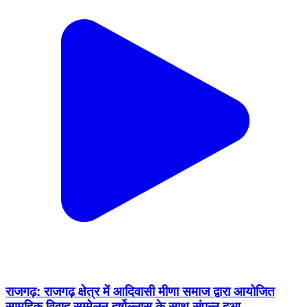
राजगढ़: राजगढ़ क्षेत्र में आदिवासी मीणा समाज द्वारा आयोजित
सामूहिक विवाह सम्मेलन हर्षोल्लास के साथ संपन्न हुआ