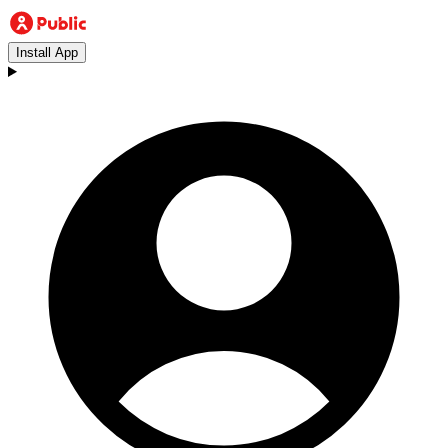
Install App