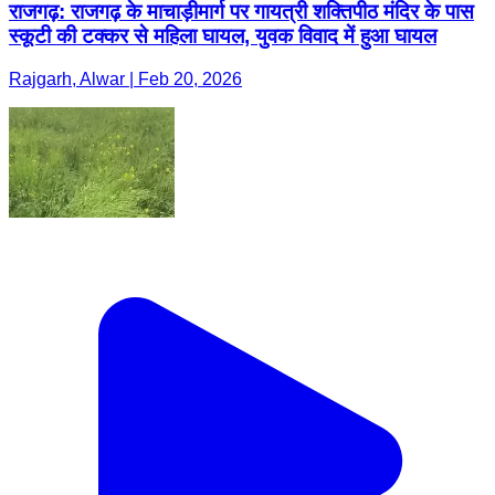
राजगढ़: राजगढ़ के माचाड़ीमार्ग पर गायत्री शक्तिपीठ मंदिर के पास
स्कूटी की टक्कर से महिला घायल, युवक विवाद में हुआ घायल
Rajgarh, Alwar | Feb 20, 2026