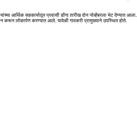
या आर्थिक सहकार्यातून प्रवासी डोंगा तारीख दोन नोव्हेंबरला भेट देण्यात आला. य
ीन करून लोकार्पण करण्यात आले. यावेळी गावकरी प्रामुख्याने उपस्थित होते.