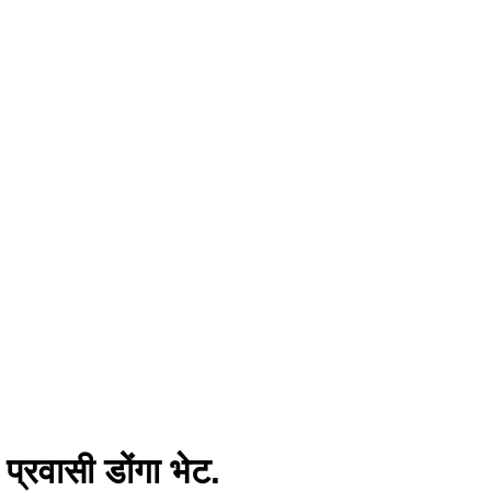
्रवासी डोंगा भेट.