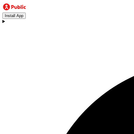
Install App