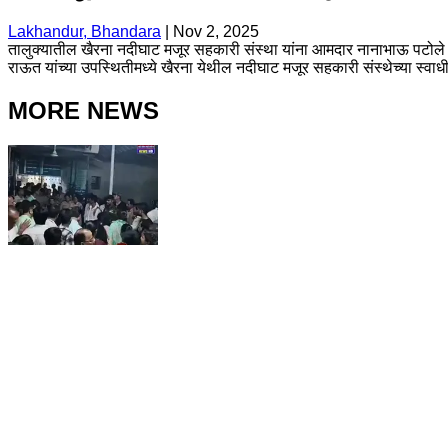
Lakhandur, Bhandara
|
Nov 2, 2025
तालुक्यातील खैरना नदीघाट मजूर सहकारी संस्था यांना आमदार नानाभाऊ पटोले यांच्
राऊत यांच्या उपस्थितीमध्ये खैरना येथील नदीघाट मजूर सहकारी संस्थेच्या स्वाध
MORE NEWS