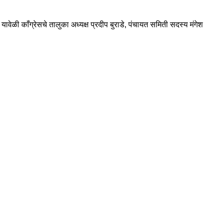
ावेळी काँग्रेसचे तालुका अध्यक्ष प्रदीप बुराडे, पंचायत समिती सदस्य मंगेश