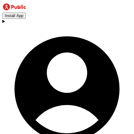
Install App