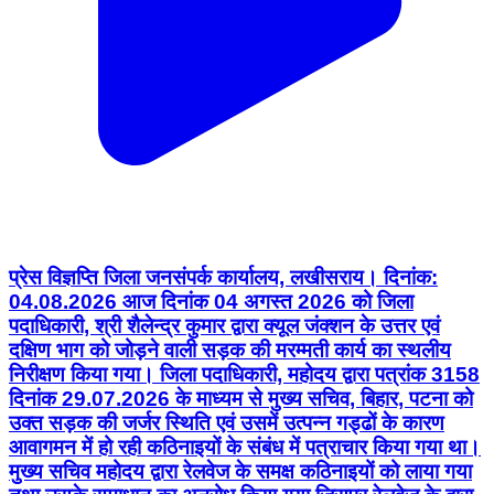
प्रेस विज्ञप्ति जिला जनसंपर्क कार्यालय, लखीसराय। दिनांक:
04.08.2026 आज दिनांक 04 अगस्त 2026 को जिला
पदाधिकारी, श्री शैलेन्द्र कुमार द्वारा क्यूल जंक्शन के उत्तर एवं
दक्षिण भाग को जोड़ने वाली सड़क की मरम्मती कार्य का स्थलीय
निरीक्षण किया गया। जिला पदाधिकारी, महोदय द्वारा पत्रांक 3158
दिनांक 29.07.2026 के माध्यम से मुख्य सचिव, बिहार, पटना को
उक्त सड़क की जर्जर स्थिति एवं उसमें उत्पन्न गड्ढों के कारण
आवागमन में हो रही कठिनाइयों के संबंध में पत्राचार किया गया था।
मुख्य सचिव महोदय द्वारा रेलवेज के समक्ष कठिनाइयों को लाया गया