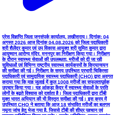
प्रेस विज्ञप्ति जिला जनसंपर्क कार्यालय, लखीसराय। दिनांक: 04
अगस्त 2026 आज दिनांक 04.08.2026 को जिला पदाधिकारी
श्री शैलेंद्र कुमार एवं उप विकास आयुक्त श्री सुमित कुमार द्वारा
आयुष्मान आरोग्य मंदिर, मननपुर का निरीक्षण किया गया। निरीक्षण
के दौरान स्वास्थ्य सेवाओं की उपलब्धता, मरीजों को दी जा रही
सुविधाओं एवं विभिन्न राष्ट्रीय स्वास्थ्य कार्यक्रमों के क्रियान्वयन
की समीक्षा की गई। निरीक्षण के समय उपस्थित प्रभारी चिकित्सा
पदाधिकारी एवं सामुदायिक स्वास्थ्य पदाधिकारी (CHO) द्वारा अवगत
कराया गया कि माह जुलाई में कुल 1008 मरीजों का सफलतापूर्वक
उपचार किया गया। यह आंकड़ा केंद्र में स्वास्थ्य सेवाओं के प्रति
लोगों के बढ़ते विश्वास को दर्शाता है। जिला पदाधिकारी द्वारा टीबी
मुक्त भारत अभियान की भी विस्तृत समीक्षा की गई। इस क्रम में
उपस्थित CHO ने बताया कि आज 18 संभावित मरीजों का बलगम
नमूना जांच हेतु भेजा गया है, जिससे टीबी की शीघ्र पहचान एवं