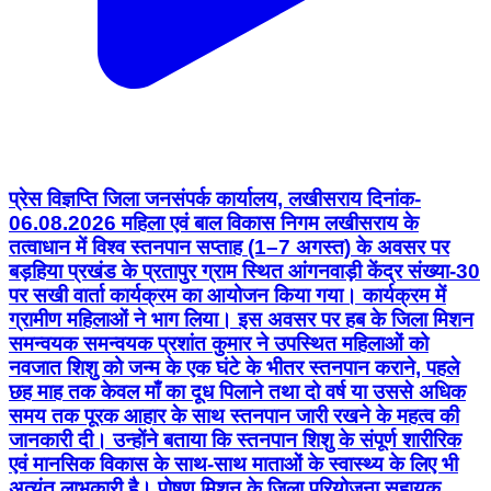
प्रेस विज्ञप्ति जिला जनसंपर्क कार्यालय, लखीसराय दिनांक-
06.08.2026 महिला एवं बाल विकास निगम लखीसराय के
तत्वाधान में विश्व स्तनपान सप्ताह (1–7 अगस्त) के अवसर पर
बड़हिया प्रखंड के प्रतापुर ग्राम स्थित आंगनवाड़ी केंद्र संख्या-30
पर सखी वार्ता कार्यक्रम का आयोजन किया गया। कार्यक्रम में
ग्रामीण महिलाओं ने भाग लिया। इस अवसर पर हब के जिला मिशन
समन्वयक समन्वयक प्रशांत कुमार ने उपस्थित महिलाओं को
नवजात शिशु को जन्म के एक घंटे के भीतर स्तनपान कराने, पहले
छह माह तक केवल माँ का दूध पिलाने तथा दो वर्ष या उससे अधिक
समय तक पूरक आहार के साथ स्तनपान जारी रखने के महत्व की
जानकारी दी। उन्होंने बताया कि स्तनपान शिशु के संपूर्ण शारीरिक
एवं मानसिक विकास के साथ-साथ माताओं के स्वास्थ्य के लिए भी
अत्यंत लाभकारी है। पोषण मिशन के जिला परियोजना सहायक