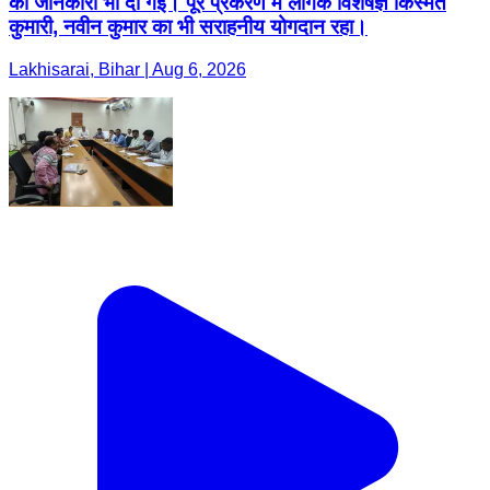
की जानकारी भी दी गई। पूरे प्रकरण में लैंगिक विशेषज्ञ किस्मत
कुमारी, नवीन कुमार का भी सराहनीय योगदान रहा।
Lakhisarai, Bihar | Aug 6, 2026