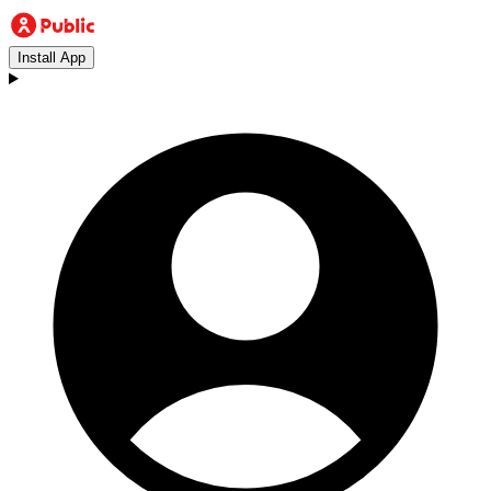
Install App