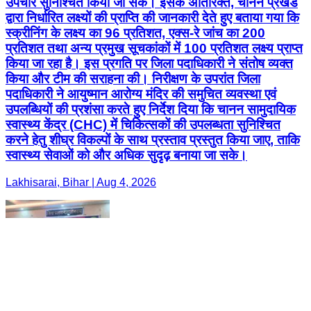
उपचार सुनिश्चित किया जा सके। इसके अतिरिक्त, चानन प्रखंड
द्वारा निर्धारित लक्ष्यों की प्राप्ति की जानकारी देते हुए बताया गया कि
स्क्रीनिंग के लक्ष्य का 96 प्रतिशत, एक्स-रे जांच का 200
प्रतिशत तथा अन्य प्रमुख सूचकांकों में 100 प्रतिशत लक्ष्य प्राप्त
किया जा रहा है। इस प्रगति पर जिला पदाधिकारी ने संतोष व्यक्त
किया और टीम की सराहना की। निरीक्षण के उपरांत जिला
पदाधिकारी ने आयुष्मान आरोग्य मंदिर की समुचित व्यवस्था एवं
उपलब्धियों की प्रशंसा करते हुए निर्देश दिया कि चानन सामुदायिक
स्वास्थ्य केंद्र (CHC) में चिकित्सकों की उपलब्धता सुनिश्चित
करने हेतु शीघ्र विकल्पों के साथ प्रस्ताव प्रस्तुत किया जाए, ताकि
स्वास्थ्य सेवाओं को और अधिक सुदृढ़ बनाया जा सके।
Lakhisarai, Bihar | Aug 4, 2026