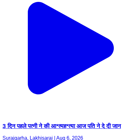
3 दिन पहले पत्नी ने की आ*त्मह*त्या आज पति ने दे दी जान
Surajgarha, Lakhisarai | Aug 6, 2026