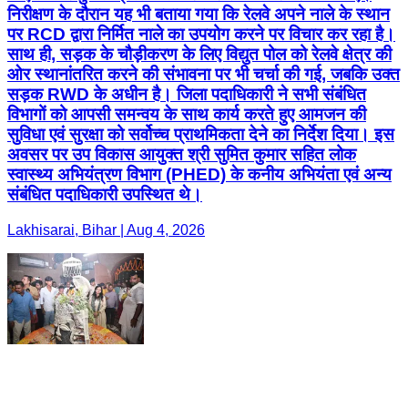
निरीक्षण के दौरान यह भी बताया गया कि रेलवे अपने नाले के स्थान
पर RCD द्वारा निर्मित नाले का उपयोग करने पर विचार कर रहा है।
साथ ही, सड़क के चौड़ीकरण के लिए विद्युत पोल को रेलवे क्षेत्र की
ओर स्थानांतरित करने की संभावना पर भी चर्चा की गई, जबकि उक्त
सड़क RWD के अधीन है। जिला पदाधिकारी ने सभी संबंधित
विभागों को आपसी समन्वय के साथ कार्य करते हुए आमजन की
सुविधा एवं सुरक्षा को सर्वोच्च प्राथमिकता देने का निर्देश दिया। इस
अवसर पर उप विकास आयुक्त श्री सुमित कुमार सहित लोक
स्वास्थ्य अभियंत्रण विभाग (PHED) के कनीय अभियंता एवं अन्य
संबंधित पदाधिकारी उपस्थित थे।
Lakhisarai, Bihar | Aug 4, 2026