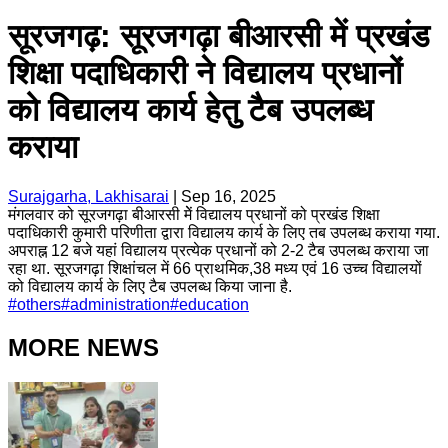
सूरजगढ़: सूरजगढ़ा बीआरसी में प्रखंड
शिक्षा पदाधिकारी ने विद्यालय प्रधानों
को विद्यालय कार्य हेतु टैब उपलब्ध
कराया
Surajgarha, Lakhisarai
|
Sep 16, 2025
मंगलवार को सूरजगढ़ा बीआरसी मेें विद्यालय प्रधानों को प्रखंड शिक्षा
पदाधिकारी कुमारी परिणीता द्वारा विद्यालय कार्य के लिए तब उपलब्ध कराया गया.
अपराह्न 12 बजे यहां विद्यालय प्रत्येक प्रधानों को 2-2 टैब उपलब्ध कराया जा
रहा था. सूरजगढ़ा शिक्षांचल में 66 प्राथमिक,38 मध्य एवं 16 उच्च विद्यालयों
को विद्यालय कार्य के लिए टैब उपलब्ध किया जाना है.
#
others
#
administration
#
education
MORE NEWS