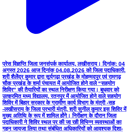
प्रेस विज्ञप्ति जिला जनसंपर्क कार्यालय, लखीसराय। दिनांक: 04
अगस्त 2026 आज दिनांक 04.08.2026 को जिला पदाधिकारी,
श्री शैलेंद्र कुमार द्वारा सूर्यगढ़ा प्रखंड के मोहम्मदपुर एवं रामगढ़
चौक प्रखंड के शर्मा पंचायत में आयोजित होने वाले “सहयोग
शिविर” की तैयारियों का स्थल निरीक्षण किया गया। बुधवार को
उत्क्रमित मध्य विद्यालय, रतनपुर में आयोजित होने वाले सहयोग
शिविर में बिहार सरकार के ग्रामीण कार्य विभाग के मंत्री -सह
-लखीसराय के जिला प्रभारी मंत्री, श्री सुनील कुमार इस शिविर में
मुख्य अतिथि के रूप में शामिल होंगे। निरीक्षण के दौरान जिला
पदाधिकारी ने शिविर स्थल पर की जा रही विभिन्न व्यवस्थाओं का
गहन जायजा लिया तथा संबंधित अधिकारियों को आवश्यक दिशा-