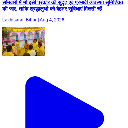
सोमवारी में भी इसी प्रकार की सुदृढ़ एवं प्रभावी व्यवस्था सुनिश्चित
की जाए, ताकि श्रद्धालुओं को बेहतर सुविधाएं मिलती रहें।
Lakhisarai, Bihar | Aug 4, 2026