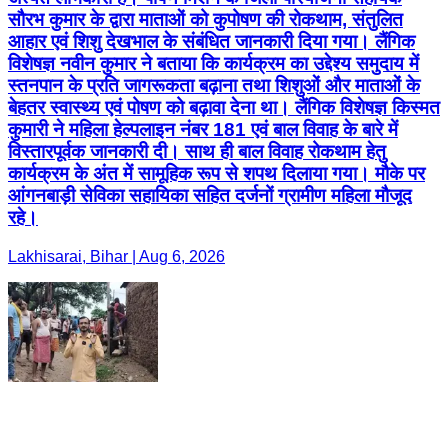
सौरभ कुमार के द्वारा माताओं को कुपोषण की रोकथाम, संतुलित
आहार एवं शिशु देखभाल के संबंधित जानकारी दिया गया। लैंगिक
विशेषज्ञ नवीन कुमार ने बताया कि कार्यक्रम का उद्देश्य समुदाय में
स्तनपान के प्रति जागरूकता बढ़ाना तथा शिशुओं और माताओं के
बेहतर स्वास्थ्य एवं पोषण को बढ़ावा देना था। लैंगिक विशेषज्ञ किस्मत
कुमारी ने महिला हेल्पलाइन नंबर 181 एवं बाल विवाह के बारे में
विस्तारपूर्वक जानकारी दी। साथ ही बाल विवाह रोकथाम हेतु
कार्यक्रम के अंत में सामूहिक रूप से शपथ दिलाया गया। मौके पर
आंगनबाड़ी सेविका सहायिका सहित दर्जनों ग्रामीण महिला मौजूद
रहे।
Lakhisarai, Bihar | Aug 6, 2026