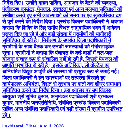
निर्देश दिए। उन्होंने वाहन पार्किंग, आमजन के बैठने की व्यवस्था,
पंजीकरण काउंटर, पेयजल, स्वच्छता एवं अन्य मूलभूत सुविधाओं की
समीक्षा करते हुए सभी व्यवस्थाओं को समय पर एवं सुव्यवस्थित ढंग
से पूर्ण करने का निर्देश दिया। प्रखंड विकास पदाधिकारी ने अवगत
कराया कि शिविर के लिए समीप स्थित सामुदायिक भवन में आवेदन
प्राप्त किए जा रहे हैं और बड़ी संख्या में ग्रामीणों की भागीदारी
सुनिश्चित हो रही है। निरीक्षण के उपरांत जिला पदाधिकारी ने
ग्रामीणों के साथ बैठक कर उनकी समस्याओं को गंभीरतापूर्वक
सुना। ग्रामीणों ने बताया कि पंचायत के कई वार्डों में नल-जल
योजना सुचारु रूप से संचालित नहीं हो रही है, जिससे पेयजल की
आपूर्ति प्रभावित हो रही है। इसके अतिरिक्त, लो वोल्टेज एवं
अनियमित विद्युत आपूर्ति की समस्या भी प्रमुख रूप से उठाई गई।
जिला पदाधिकारी ने इन समस्याओं पर तत्परता दिखाते हुए
कार्यपालक अभियंता, विद्युत से दूरभाष पर वार्ता कर शीघ्र समाधान
सुनिश्चित करने का निर्देश दिया। इस अवसर पर उप विकास
आयुक्त श्री सुमित कुमार, अनुमंडल पदाधिकारी श्री प्रभाकर
कुमार, माननीय जनप्रतिनिधि, संबंधित प्रखंड विकास पदाधिकारी
सहित अन्य संबंधित पदाधिकारी एवं बड़ी संख्या में ग्रामीण उपस्थित
रहे।
Lakhisarai, Bihar | Aug 4, 2026