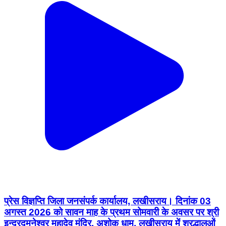
प्रेस विज्ञप्ति जिला जनसंपर्क कार्यालय, लखीसराय। दिनांक 03
अगस्त 2026 को सावन माह के प्रथम सोमवारी के अवसर पर श्री
इन्द्रदमनेश्वर महादेव मंदिर, अशोक धाम, लखीसराय में श्रद्धालुओं