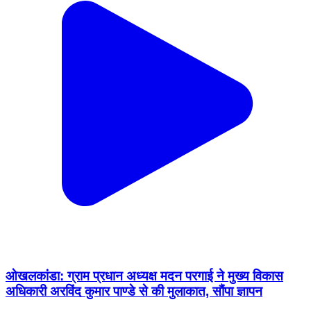
ओखलकांडा: ग्राम प्रधान अध्यक्ष मदन परगाई ने मुख्य विकास
अधिकारी अरविंद कुमार पाण्डे से की मुलाकात, सौंपा ज्ञापन