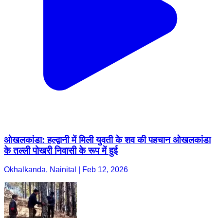
ओखलकांडा: हल्द्वानी में मिली युवती के शव की पहचान ओखलकांडा
के तल्ली पोखरी निवासी के रूप में हुई
Okhalkanda, Nainital | Feb 12, 2026