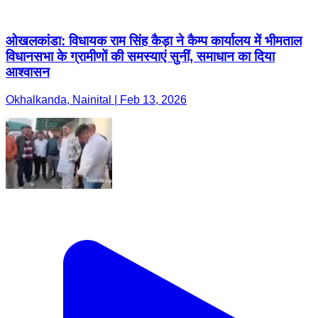
ओखलकांडा: विधायक राम सिंह कैड़ा ने कैम्प कार्यालय में भीमताल
विधानसभा के ग्रामीणों की समस्याएं सुनीं, समाधान का दिया
आश्वासन
Okhalkanda, Nainital | Feb 13, 2026