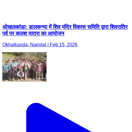
ओखलकांडा: डालकन्या में शिव मंदिर विकास समिति द्वारा शिवरात्रि
पर्व पर कलश यात्रा का आयोजन
Okhalkanda, Nainital | Feb 15, 2026