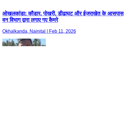
ओखलकांडा: कौडार, पोखरी, डीढ़ाघट और ईजराखेत के आसपास
वन विभाग द्वारा लगाए गए कैमरे
Okhalkanda, Nainital | Feb 11, 2026