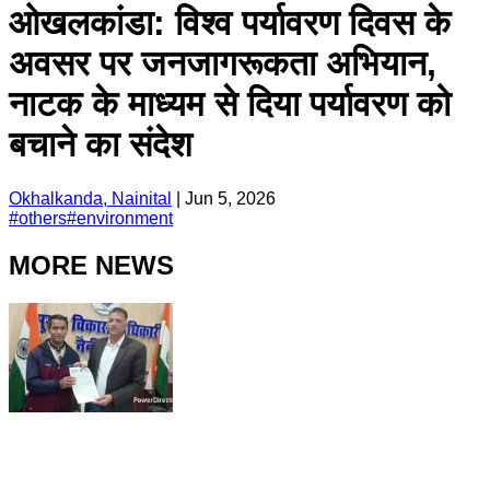
ओखलकांडा: विश्व पर्यावरण दिवस के
अवसर पर जनजागरूकता अभियान,
नाटक के माध्यम से दिया पर्यावरण को
बचाने का संदेश
Okhalkanda, Nainital
|
Jun 5, 2026
#
others
#
environment
MORE NEWS