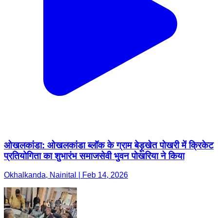
ओखलकांडा: ओखलकांडा ब्लॉक के ग्राम बेड़ूखेत पोखरी में क्रिकेट
प्रतियोगिता का शुभारंभ समाजसेवी भुवन पोखरिया ने किया
Okhalkanda, Nainital | Feb 14, 2026