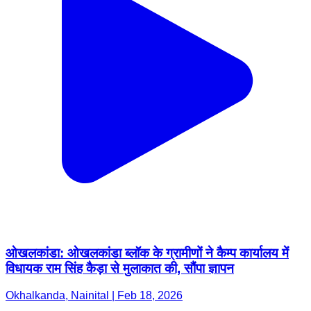
ओखलकांडा: ओखलकांडा ब्लॉक के ग्रामीणों ने कैम्प कार्यालय में
विधायक राम सिंह कैड़ा से मुलाकात की, सौंपा ज्ञापन
Okhalkanda, Nainital | Feb 18, 2026