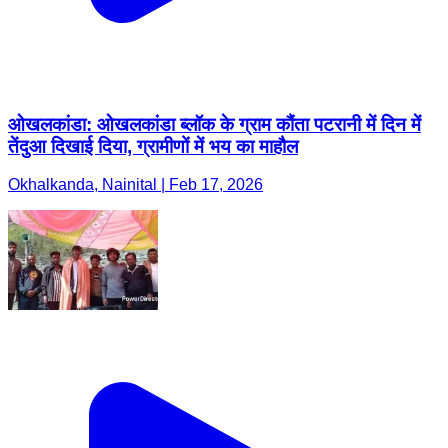
ओखलकांडा: ओखलकांडा ब्लॉक के ग्राम कौंता पटरानी में दिन में
तेंदुआ दिखाई दिया, ग्रामीणों में भय का माहौल
Okhalkanda, Nainital | Feb 17, 2026