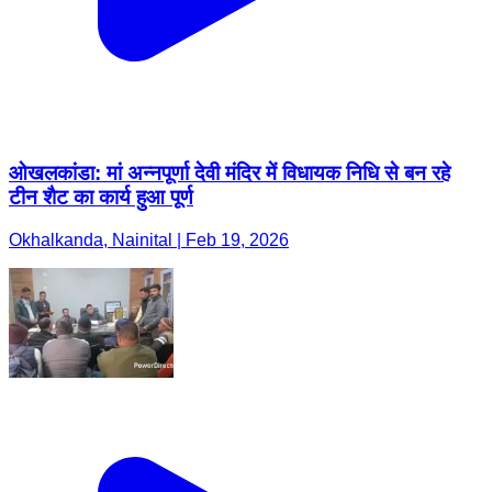
ओखलकांडा: मां अन्नपूर्णा देवी मंदिर में विधायक निधि से बन रहे
टीन शैट का कार्य हुआ पूर्ण
Okhalkanda, Nainital | Feb 19, 2026