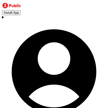
Install App