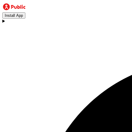
Install App