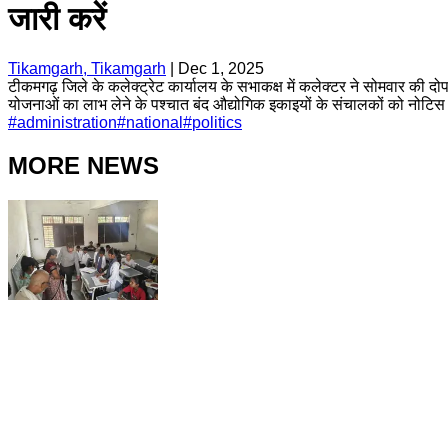
जारी करें
Tikamgarh, Tikamgarh
|
Dec 1, 2025
टीकमगढ़ जिले के कलेक्ट्रेट कार्यालय के सभाकक्ष में कलेक्टर ने सोमवार की
योजनाओं का लाभ लेने के पश्चात बंद औद्योगिक इकाइयों के संचालकों को नोटिस
#
administration
#
national
#
politics
MORE NEWS