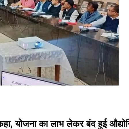
हा, योजना का लाभ लेकर बंद हुई औद्यो