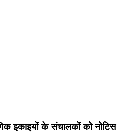
गिक इकाइयों के संचालकों को नोटिस