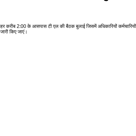
 दोपहर करीब 2:00 के आसपास टी एल की बैठक बुलाई जिसमें अधिकारियों कर्मचारिय
 जारी किए जाएं।