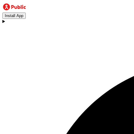
Install App