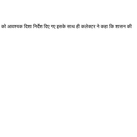
ों को आवश्यक दिशा निर्देश दिए गए इसके साथ ही कलेक्टर ने कहा कि शासन की