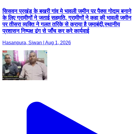
सिसवन प्रखंड के बखरी गांव मे भावली जमीन पऱ पैक्स गोदाम बनाने
के लिए ग्रामीणों ने जताई सहमति, ग्रामीणों ने कहा की भावली जमीन
पर तीसरा व्यक्ति ने गलत तरिके से कराया है जमाबंदी,स्थानीय
प्रशासन निष्पक्ष ढंग से जाँच कर करे कार्यवाई
Hasanpura, Siwan | Aug 1, 2026