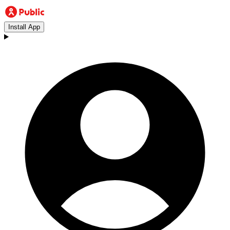
Install App