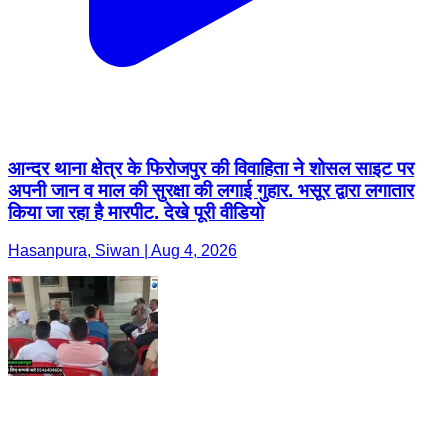
आन्दर थाना क्षेत्र के फिरोजपुर की विवाहिता ने शोसल साइट पर
अपनी जान व माल की सुरक्षा की लगाई गुहार. भसूर द्वारा लगातार
किया जा रहा है मारपीट. देखे पूरी वीडियो
Hasanpura, Siwan | Aug 4, 2026