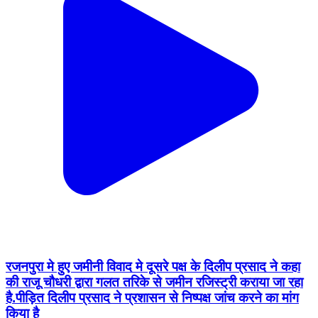
रजनपुरा मे हुए जमीनी विवाद मे दूसरे पक्ष के दिलीप प्रसाद ने कहा
की राजू चौधरी द्वारा गलत तरिके से जमीन रजिस्ट्री कराया जा रहा
है.पीड़ित दिलीप प्रसाद ने प्रशासन से निष्पक्ष जांच करने का मांग
किया है