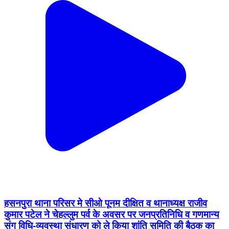
हसनपुरा थाना परिसर मे सीओ पूनम दीक्षित व थानाध्यक्ष राजीव
कुमार पटेल ने चेहल्लुम पर्व के अवसर पर जनप्रतिनिधि व गणमान्य
संग विधि-व्यवस्था संधारण को ले किया शांति समिति की बैठक का