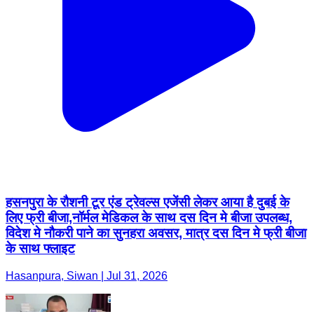
हसनपुरा के रौशनी टूर एंड ट्रेवल्स एजेंसी लेकर आया है दुबई के
लिए फ्री बीजा,नॉर्मल मेडिकल के साथ दस दिन मे बीजा उपलब्ध,
विदेश मे नौकरी पाने का सुनहरा अवसर, मात्र दस दिन मे फ्री बीजा
के साथ फ्लाइट
Hasanpura, Siwan | Jul 31, 2026