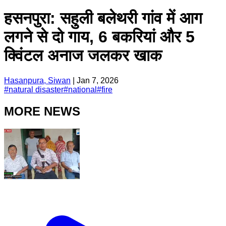
हसनपुरा: सहुली बलेथरी गांव में आग
लगने से दो गाय, 6 बकरियां और 5
क्विंटल अनाज जलकर खाक
Hasanpura, Siwan
|
Jan 7, 2026
#
natural disaster
#
national
#
fire
MORE NEWS