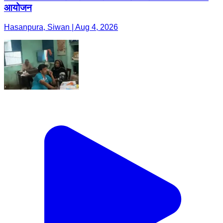
आयोजन
Hasanpura, Siwan | Aug 4, 2026