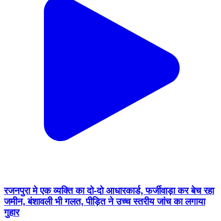
रजनपुरा मे एक व्यक्ति का दो-दो आधारकार्ड, फर्जीवाड़ा कर बेच रहा
जमीन, बंशावली भी गलत, पीड़ित ने उच्च स्तरीय जांच का लगाया
गुहार