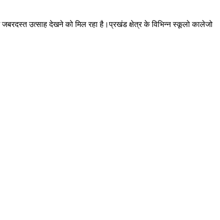
 में जबरदस्त उत्साह देखने को मिल रहा है।प्रखंड क्षेत्र के विभिन्न स्कूलो कालेजो