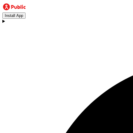
Install App