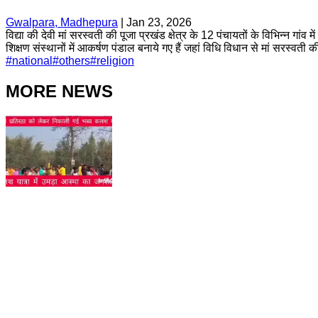
Gwalpara, Madhepura
|
Jan 23, 2026
विद्या की देवी मां सरस्वती की पूजा प्रखंड क्षेत्र के 12 पंचायतों के विभिन्न गां
शिक्षण संस्थानों में आकर्षण पंडाल बनाये गए हैं जहां विधि विधान से मां सरस्वती 
#
national
#
others
#
religion
MORE NEWS