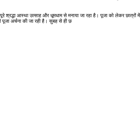
व में पूरे श्रद्धा आस्था उत्साह और धूमधाम से मनाया जा रहा है। पूजा को लेकर छात्रों
की पूजा अर्चना की जा रही है। सुबह से ही छ