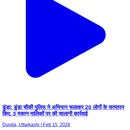
डुंडा: डुंडा चौकी पुलिस ने अभियान चलाकर 20 लोगों के सत्यापन
किए, 3 मकान मालिकों पर की चालानी कार्रवाई
Dunda, Uttarkashi | Feb 15, 2026