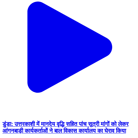
डुंडा: उत्तरकाशी में मानदेय वृद्धि सहित पांच सूत्री मांगों को लेकर
आंगनबाड़ी कार्यकर्ताओं ने बाल विकास कार्यालय का घेराव किया