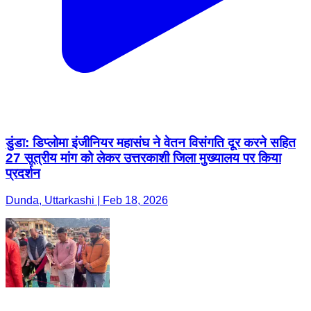
डुंडा: डिप्लोमा इंजीनियर महासंघ ने वेतन विसंगति दूर करने सहित
27 सूत्रीय मांग को लेकर उत्तरकाशी जिला मुख्यालय पर किया
प्रदर्शन
Dunda, Uttarkashi | Feb 18, 2026