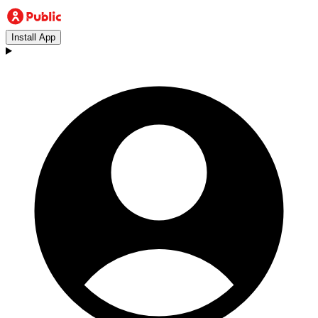
Install App