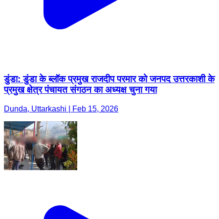
डुंडा: डुंडा के ब्लॉक प्रमुख राजदीप परमार को जनपद उत्तरकाशी के
प्रमुख क्षेत्र पंचायत संगठन का अध्यक्ष चुना गया
Dunda, Uttarkashi | Feb 15, 2026