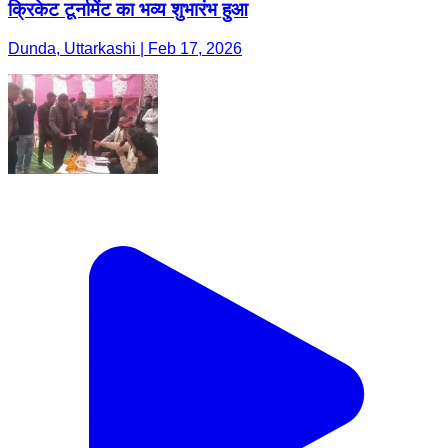
क्रिकेट टूर्नामेंट का भव्य शुभारंभ हुआ
Dunda, Uttarkashi | Feb 17, 2026