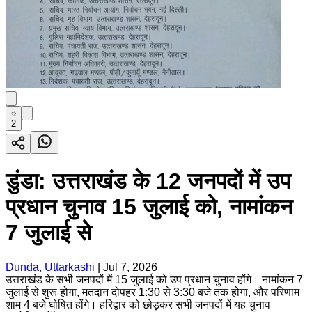
2
डुंडा: उत्तराखंड के 12 जनपदों में उप
प्रधान चुनाव 15 जुलाई को, नामांकन
7 जुलाई से
Dunda, Uttarkashi
|
Jul 7, 2026
उत्तराखंड के सभी जनपदों में 15 जुलाई को उप प्रधान चुनाव होंगे। नामांकन 7
जुलाई से शुरू होगा, मतदान दोपहर 1:30 से 3:30 बजे तक होगा, और परिणाम
शाम 4 बजे घोषित होंगे। हरिद्वार को छोड़कर सभी जनपदों में यह चुनाव