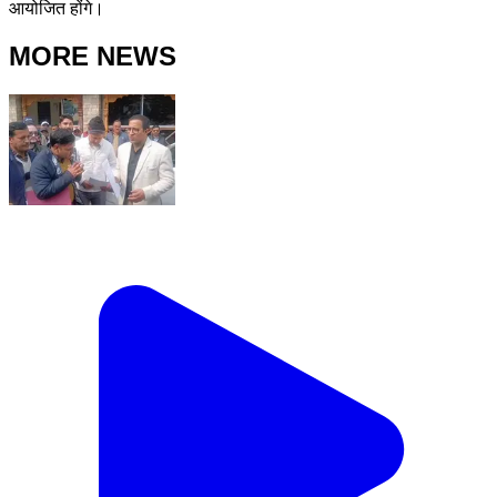
आयोजित होंगे।
MORE NEWS