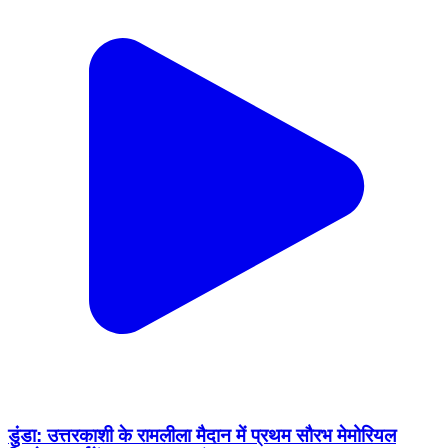
डुंडा: उत्तरकाशी के रामलीला मैदान में प्रथम सौरभ मेमोरियल