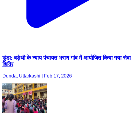
डुंडा: बड़ेथी के न्याय पंचायत भराण गांव में आयोजित किया गया सेवा
शिविर
Dunda, Uttarkashi | Feb 17, 2026