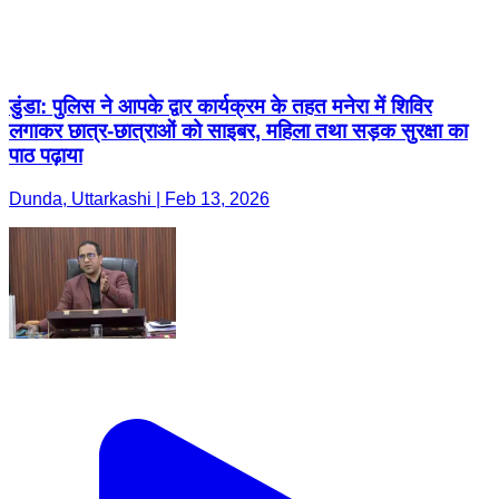
डुंडा: पुलिस ने आपके द्वार कार्यक्रम के तहत मनेरा में शिविर
लगाकर छात्र-छात्राओं को साइबर, महिला तथा सड़क सुरक्षा का
पाठ पढ़ाया
Dunda, Uttarkashi | Feb 13, 2026