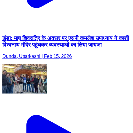
डुंडा: महा शिवरात्रि के अवसर पर एसपी कमलेश उपाध्याय ने काशी
विश्वनाथ मंदिर पहुंचकर व्यवस्थाओं का लिया जायजा
Dunda, Uttarkashi | Feb 15, 2026