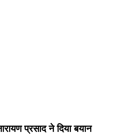
 नारायण प्रसाद ने दिया बयान