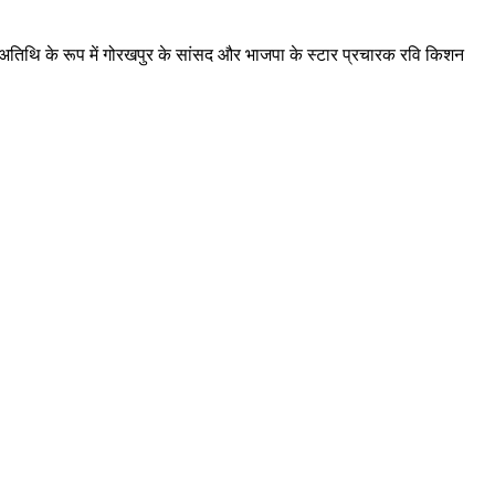
 अतिथि के रूप में गोरखपुर के सांसद और भाजपा के स्टार प्रचारक रवि किशन