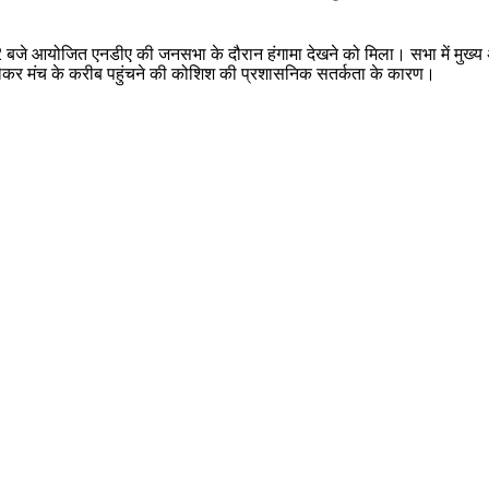
ब 2 बजे आयोजित एनडीए की जनसभा के दौरान हंगामा देखने को मिला। सभा में मुख्य
ा लेकर मंच के करीब पहुंचने की कोशिश की प्रशासनिक सतर्कता के कारण।