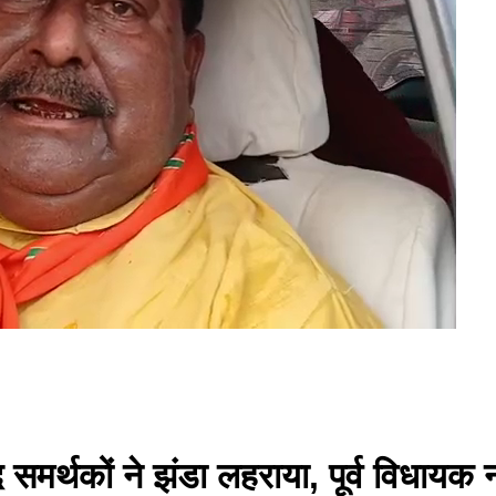
जद समर्थकों ने झंडा लहराया, पूर्व विधायक