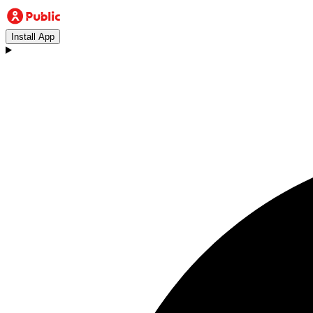
Install App