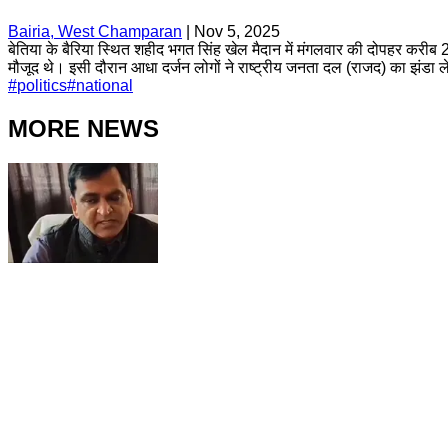
Bairia, West Champaran
|
Nov 5, 2025
बेतिया के बैरिया स्थित शहीद भगत सिंह खेल मैदान में मंगलवार की दोपहर करी
मौजूद थे। इसी दौरान आधा दर्जन लोगों ने राष्ट्रीय जनता दल (राजद) का झंड
#
politics
#
national
MORE NEWS