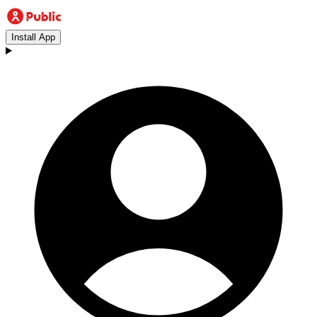
Install App