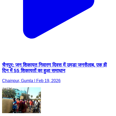
चैनपुर: जन शिकायत निवारण दिवस में उमड़ा जनसैलाब, एक ही
दिन में 55 शिकायतों का हुआ समाधान
Chainpur, Gumla | Feb 19, 2026