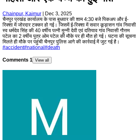
Chainpur, Kaimur
|
Dec 3, 2025
चैनपुर प्रखंड कार्यालय के पास बुधवार की शाम 4:30 बजे पिकअप और ई-
रिक्शा में जोरदार टक्कर हो गई। जिसमें ई-रिक्शा में सवार कूड़ासन गांव निवासी
स्व धर्मदेव सिंह की 40 वर्षीय पत्नी मुन्नी देवी एवं दतियाव गांव निवासी गौत्तम
पटेल का 2 वर्षीय पुत्र ओम पटेल की मौके पर ही मौत हो गई। घटना की सूचना
मिलते ही मौके पर पहुंची चैनपुर पुलिस आगे की कार्रवाई में जुट गई है।
#
accident
#
national
#
death
Comments
1
View all