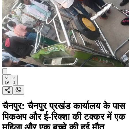
19
1
चैनपुर: चैनपुर प्रखंड कार्यालय के पास
पिकअप और ई-रिक्शा की टक्कर में एक
महिला और एक बच्चे की हुई मौत