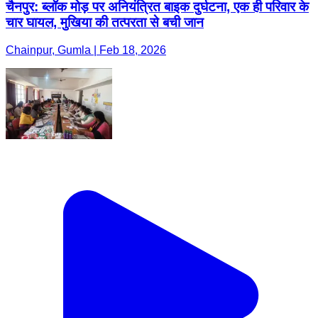
चैनपुर: ब्लॉक मोड़ पर अनियंत्रित बाइक दुर्घटना, एक ही परिवार के
चार घायल, मुखिया की तत्परता से बची जान
Chainpur, Gumla | Feb 18, 2026