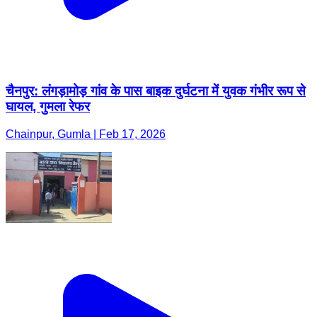
चैनपुर: लंगड़ामोड़ गांव के पास बाइक दुर्घटना में युवक गंभीर रूप से
घायल, गुमला रेफर
Chainpur, Gumla | Feb 17, 2026