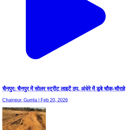
चैनपुर: चैनपुर में सोलर स्ट्रीट लाइटें ठप, अंधेरे में डूबे चौक-चौराहे
Chainpur, Gumla | Feb 20, 2026