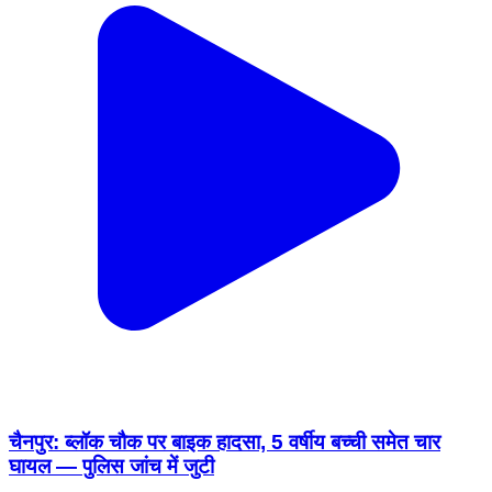
चैनपुर: ब्लॉक चौक पर बाइक हादसा, 5 वर्षीय बच्ची समेत चार
घायल — पुलिस जांच में जुटी