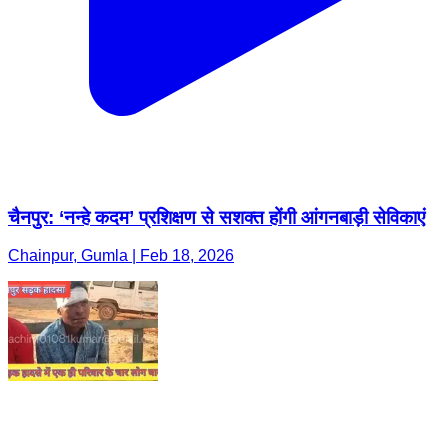
चैनपुर: ‘नन्हे कदम’ प्रशिक्षण से सशक्त होंगी आंगनबाड़ी सेविकाएं
Chainpur, Gumla | Feb 18, 2026