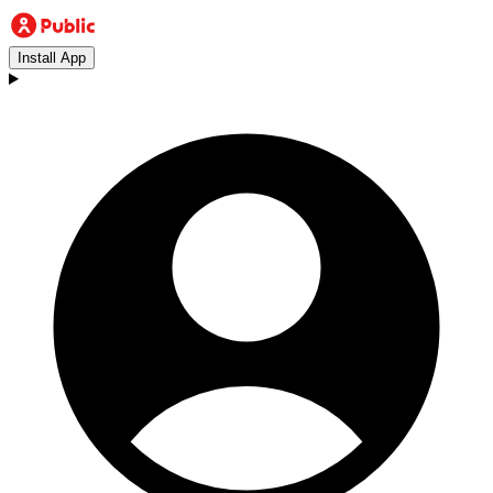
Install App