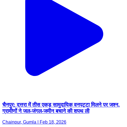
चैनपुर: दत्तरा में तीस एकड़ सामुदायिक वनपट्टा मिलने पर जश्न,
ग्रामीणों ने जल-जंगल-जमीन बचाने की शपथ ली
Chainpur, Gumla | Feb 18, 2026