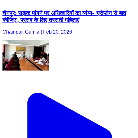
चैनपुर: सड़क मांगने पर अधिकारियों का व्यंग्य- 'एरोप्लेन से बात
कीजिए', प्रसव के लिए तरसती महिलाएं
Chainpur, Gumla | Feb 20, 2026