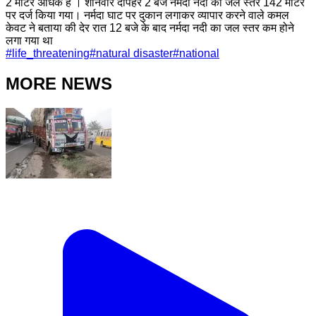
2 मीटर अधिक है । शनिवार दोपहर 2 बजे नर्मदा नदी का जल स्तर 142 मीटर
पर दर्ज किया गया। नर्मदा घाट पर दुकान लगाकर व्यापार करने वाले कमल
केवट ने बताया की देर रात 12 बजे के बाद नर्मदा नदी का जल स्तर कम होने
लगा गया था
#
life_threatening
#
natural disaster
#
national
MORE NEWS