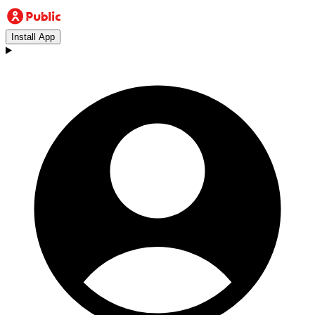
Install App