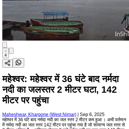
4
महेश्वर: महेश्वर में 36 घंटे बाद नर्मदा
नदी का जलस्तर 2 मीटर घटा, 142
मीटर पर पहुंचा
Maheshwar, Khargone (West Nimar)
|
Sep 6, 2025
महेश्वर में 36 घंटे बाद नर्मदा नदी का जल स्तर 2 मीटर कम हुआ । अभी वर्तमान
में नर्मदा नदी का जल स्तर 142 मीटर पर पहुंचा गया है जो सामान्य जल स्तर से