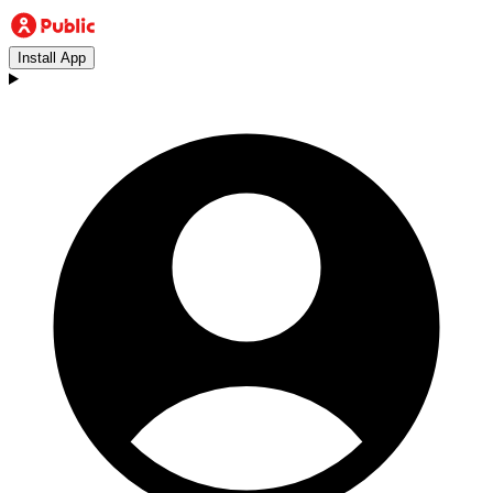
Install App