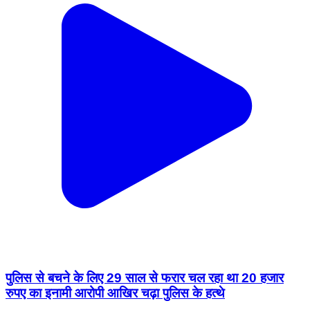
पुलिस से बचने के लिए 29 साल से फरार चल रहा था 20 हजार
रुपए का इनामी आरोपी आखिर चढ़ा पुलिस के हत्थे