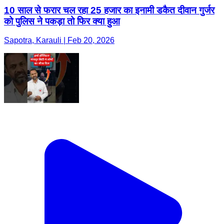
10 साल से फरार चल रहा 25 हजार का इनामी डकैत दीवान गुर्जर
को पुलिस ने पकड़ा तो फिर क्या हुआ
Sapotra, Karauli | Feb 20, 2026