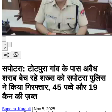
2
सपोटरा: टोटपुरा गांव के पास अवैध
शराब बेच रहे शख्स को सपोटरा पुलिस
ने किया गिरफ्तार, 45 पव्वे और 19
कैन की ज़ब्त
Sapotra, Karauli
|
Nov 5, 2025