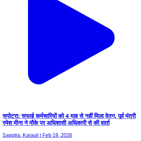
सपोटरा: सफाई कर्मचारियों को 4 माह से नहीं मिला वेतन, पूर्व मंत्री
रमेश मीना ने मौके पर अधिशासी अधिकारी से की वार्ता
Sapotra, Karauli | Feb 19, 2026