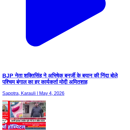
BJP नेता शक्तिसिंह ने अभिषेक बनर्जी के बयान की निंदा बोले
पश्चिम बंगाल का हर कार्यकर्ता मोदी अमितशाह
Sapotra, Karauli | May 4, 2026