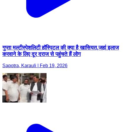
गुप्ता मल्टीस्पेशलिटी हॉस्पिटल की क्या है खासियत,जहां इलाज
करवाने के लिए दूर दराज से पहुंचते हैं लोग
Sapotra, Karauli | Feb 19, 2026