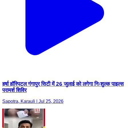
हर्षा हॉस्पिटल गंगापुर सिटी में 26 जुलाई को लगेगा निःशुल्क पाइल्स
परामर्श शिविर
Sapotra, Karauli | Jul 25, 2026