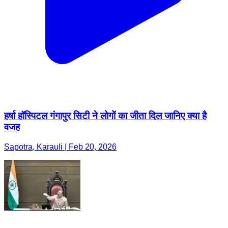
हर्षा हॉस्पिटल गंगापुर सिटी ने लोगों का जीता दिल जानिए क्या है
वजह
Sapotra, Karauli | Feb 20, 2026