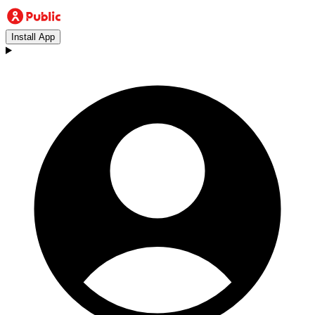
Install App