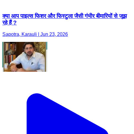
क्या आप पाइल्स फिशर और फिस्टुला जैसी गंभीर बीमारियों से जूझ
रहे हैं ?
Sapotra, Karauli | Jun 23, 2026