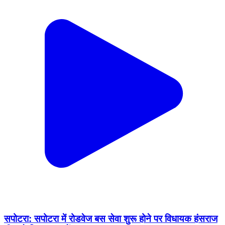
सपोटरा: सपोटरा में रोडवेज बस सेवा शुरू होने पर विधायक हंसराज