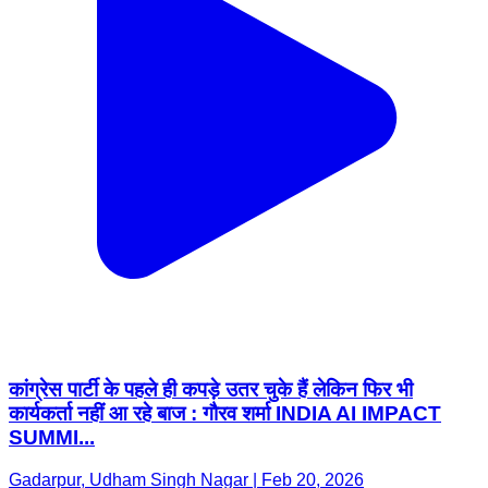
कांग्रेस पार्टी के पहले ही कपड़े उतर चुके हैं लेकिन फिर भी
कार्यकर्ता नहीं आ रहे बाज : गौरव शर्मा INDIA AI IMPACT
SUMMI...
Gadarpur, Udham Singh Nagar | Feb 20, 2026