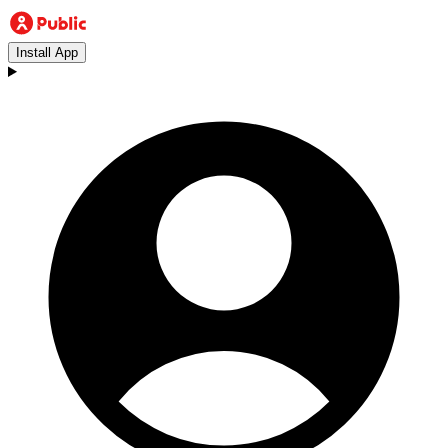
Install App