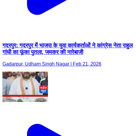
गदरपुर: गदरपुर में भाजपा के युवा कार्यकर्ताओं ने कांग्रेस नेता राहुल
गांधी का फूंका पुतला, जमकर की नारेबाजी
Gadarpur, Udham Singh Nagar | Feb 21, 2026