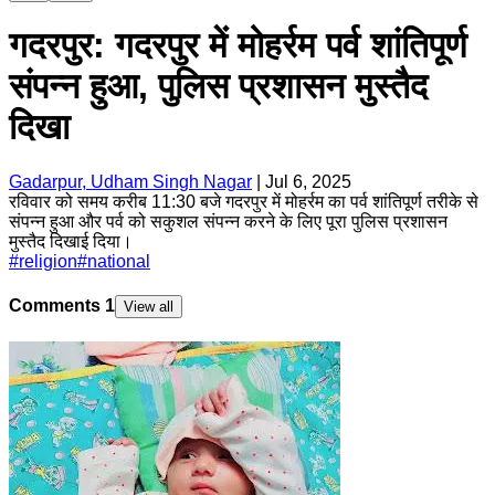
गदरपुर: गदरपुर में मोहर्रम पर्व शांतिपूर्ण
संपन्न हुआ, पुलिस प्रशासन मुस्तैद
दिखा
Gadarpur, Udham Singh Nagar
|
Jul 6, 2025
रविवार को समय करीब 11:30 बजे गदरपुर में मोहर्रम का पर्व शांतिपूर्ण तरीके से
संपन्न हुआ और पर्व को सकुशल संपन्न करने के लिए पूरा पुलिस प्रशासन
मुस्तैद दिखाई दिया।
#
religion
#
national
Comments
1
View all