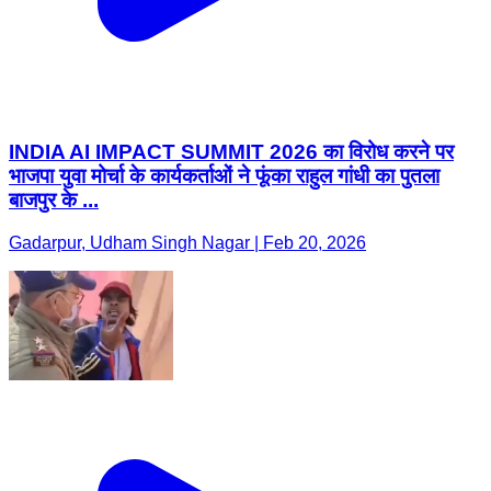
INDIA AI IMPACT SUMMIT 2026 का विरोध करने पर
भाजपा युवा मोर्चा के कार्यकर्ताओं ने फूंका राहुल गांधी का पुतला
बाजपुर के ...
Gadarpur, Udham Singh Nagar | Feb 20, 2026