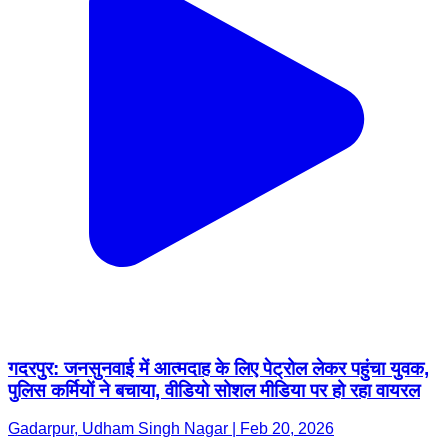
गदरपुर: जनसुनवाई में आत्मदाह के लिए पेट्रोल लेकर पहुंचा युवक,
पुलिस कर्मियों ने बचाया, वीडियो सोशल मीडिया पर हो रहा वायरल
Gadarpur, Udham Singh Nagar | Feb 20, 2026