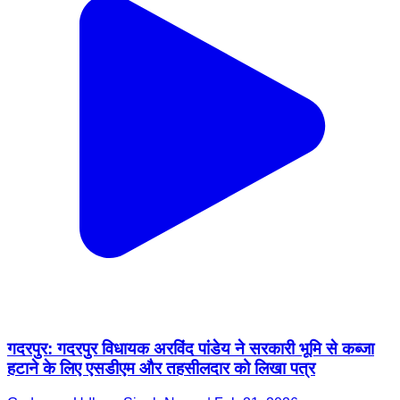
गदरपुर: गदरपुर विधायक अरविंद पांडेय ने सरकारी भूमि से कब्जा
हटाने के लिए एसडीएम और तहसीलदार को लिखा पत्र