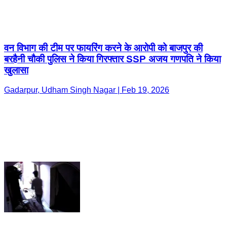
वन विभाग की टीम पर फायरिंग करने के आरोपी को बाजपुर की
बरहैनी चौकी पुलिस ने किया गिरफ्तार SSP अजय गणपति ने किया
खुलासा
Gadarpur, Udham Singh Nagar | Feb 19, 2026