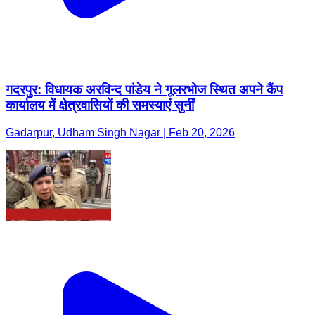
गदरपुर: विधायक अरविन्द पांडेय ने गूलरभोज स्थित अपने कैंप
कार्यालय में क्षेत्रवासियों की समस्याएं सुनीं
Gadarpur, Udham Singh Nagar | Feb 20, 2026