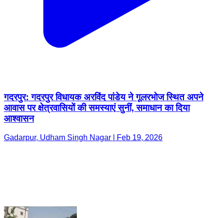
गदरपुर: गदरपुर विधायक अरविंद पांडेय ने गूलरभोज स्थित अपने
आवास पर क्षेत्रवासियों की समस्याएं सुनीं, समाधान का दिया
आश्वासन
Gadarpur, Udham Singh Nagar | Feb 19, 2026