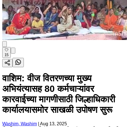
15
वाशिम: वीज वितरणच्या मुख्य
अभियंत्यासह 80 कर्मचाऱ्यांवर
कारवाईच्या मागणीसाठी जिल्हाधिकारी
कार्यालयासमोर साखळी उपोषण सुरू
Washim, Washim
|
Aug 13, 2025