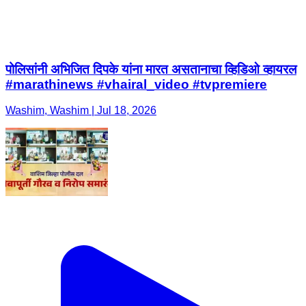
पोलिसांनी अभिजित दिपके यांना मारत असतानाचा व्हिडिओ व्हायरल
#marathinews #vhairal_video #tvpremiere
Washim, Washim | Jul 18, 2026