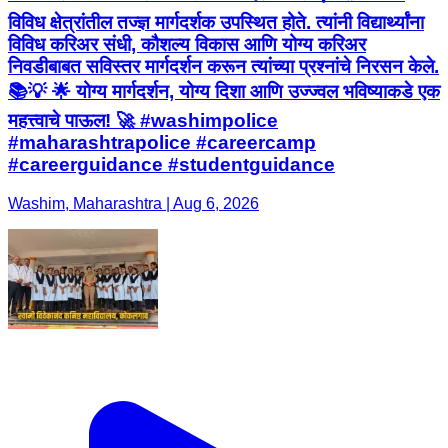
विविध क्षेत्रांतील तज्ज्ञ मार्गदर्शक उपस्थित होते. त्यांनी विद्यार्थ्यांना
विविध करिअर संधी, कौशल्य विकास आणि योग्य करिअर
निवडीबाबत सविस्तर मार्गदर्शन करून त्यांच्या प्रश्नांचे निरसन केले.
📚💡 🌟 योग्य मार्गदर्शन, योग्य दिशा आणि उज्ज्वल भविष्याकडे एक
महत्त्वाचे पाऊल! 🚀 #washimpolice
#maharashtrapolice #careercamp
#careerguidance #studentguidance
Washim, Maharashtra | Aug 6, 2026