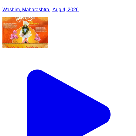
Washim, Maharashtra | Aug 4, 2026