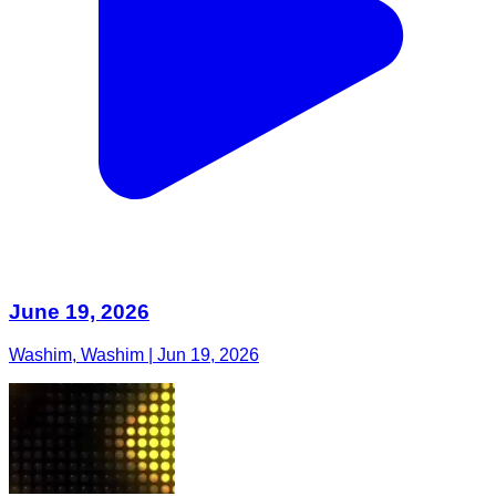
June 19, 2026
Washim, Washim | Jun 19, 2026