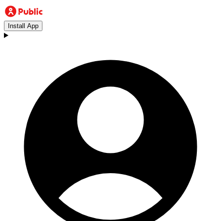
Install App