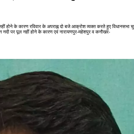
नहीं होने के कारण रविवार के अपराह्न दो बजे आक्रोश व्यक्त करते हुए विधानसभा चु
ुन नदी पर पूल नहीं होने के कारण एवं नारायणपुर-महेशपुर व कनौखर-