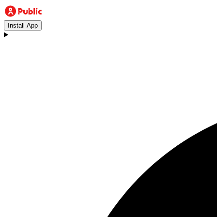
Install App