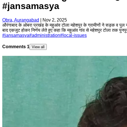
#jansamasya
Obra, Aurangabad
|
Nov 2, 2025
औरंगाबाद के ओबरा प्रखंड के महुआंव टोला महेशपुर के ग्रामीणों ने सड़क व पुल 
बाद एकजुट होकर निर्णय लेते हुए कहा कि महुआंव गांव से महेशपुर टोला तक पुनप
#
jansamasya
#
administration
#
local-issues
Comments
1
View all