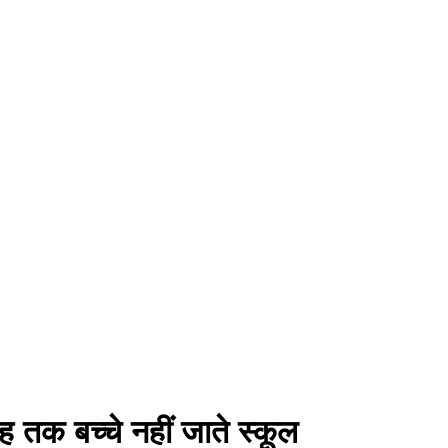
 तक बच्चे नहीं जाते स्कूल