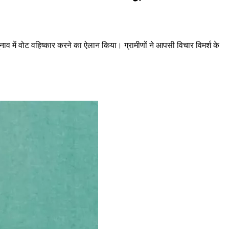
नाव में वोट वहिष्कार करने का ऐलान किया। ग्रामीणों ने आपसी विचार विमर्श के