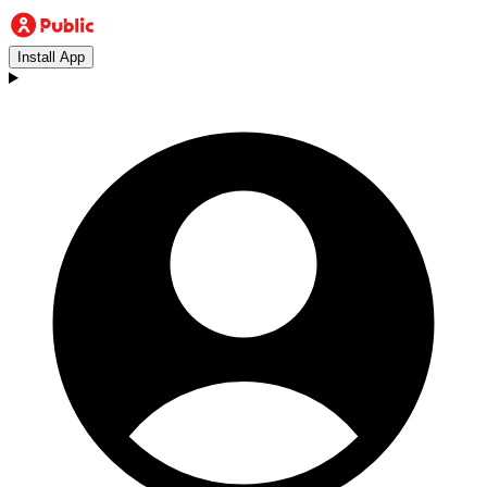
Install App