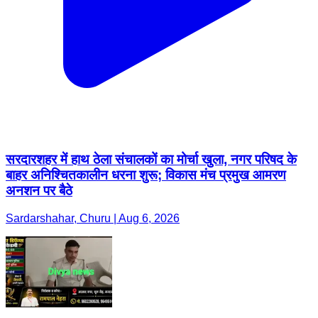
सरदारशहर में हाथ ठेला संचालकों का मोर्चा खुला, नगर परिषद के
बाहर अनिश्चितकालीन धरना शुरू; विकास मंच प्रमुख आमरण
अनशन पर बैठे
Sardarshahar, Churu | Aug 6, 2026