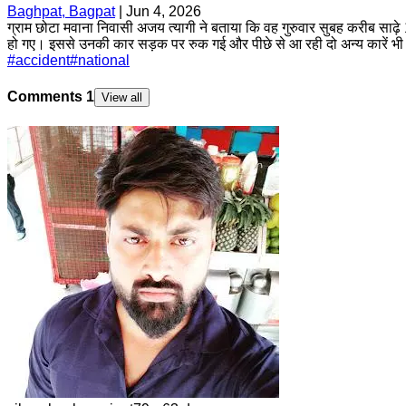
Baghpat, Bagpat
|
Jun 4, 2026
ग्राम छोटा मवाना निवासी अजय त्यागी ने बताया कि वह गुरुवार सुबह करीब साढ़े
हो गए। इससे उनकी कार सड़क पर रुक गई और पीछे से आ रही दो अन्य कारें भ
#
accident
#
national
Comments
1
View all