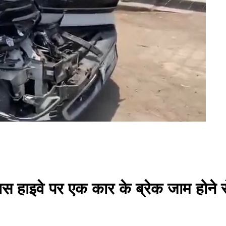
हाइवे पर एक कार के ब्रेक जाम होने से 