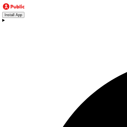
Install App