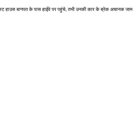
 गेस्ट हाउस बागपत के पास हाईवे पर पहुंचे, तभी उनकी कार के ब्रेक अचानक जाम