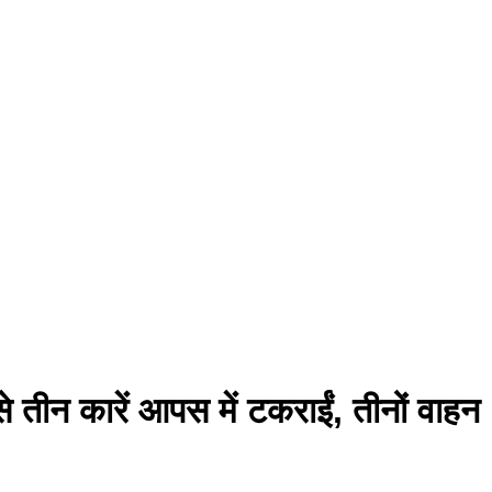
तीन कारें आपस में टकराईं, तीनों वाहन