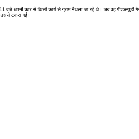
 11 बजे अपनी कार से किसी कार्य से ग्राम नैथला जा रहे थे। जब वह पीडब्ल्यूडी
ी उससे टकरा गईं।