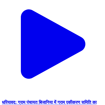
धरियावद: ग्राम पंचायत बिजानिया में ग्राम एकीकरण समिति का