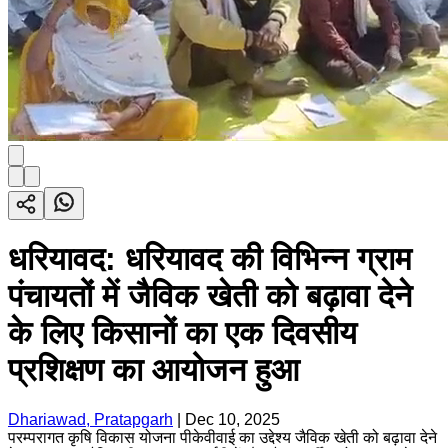
धरियावद: धरियावद की विभिन्न ग्राम
पंचायतों में जैविक खेती को बढ़ावा देने
के लिए किसानों का एक दिवसीय
प्रशिक्षण का आयोजन हुआ
Dhariawad, Pratapgarh
|
Dec 10, 2025
परम्परागत कृषि विकास योजना पीकेवीवाई का उद्देश्य जैविक खेती को बढ़ावा देने