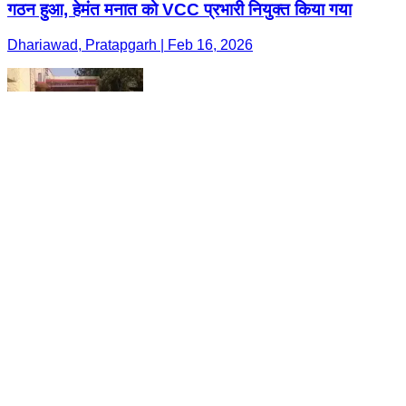
गठन हुआ, हेमंत मनात को VCC प्रभारी नियुक्त किया गया
Dhariawad, Pratapgarh | Feb 16, 2026