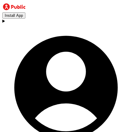
Install App