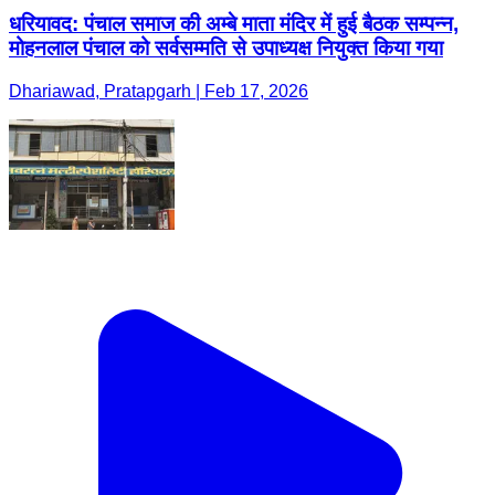
धरियावद: पंचाल समाज की अम्बे माता मंदिर में हुई बैठक सम्पन्न,
मोहनलाल पंचाल को सर्वसम्मति से उपाध्यक्ष नियुक्त किया गया
Dhariawad, Pratapgarh | Feb 17, 2026