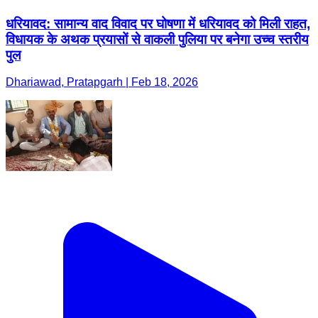
धरियावद: सामान्य वाद विवाद पर घोषणा में धरियावद को मिली राहत,
विधायक के अथक प्रयासों से वाकली पुलिया पर बनेगा उच्च स्तरीय
पुल
Dhariawad, Pratapgarh | Feb 18, 2026