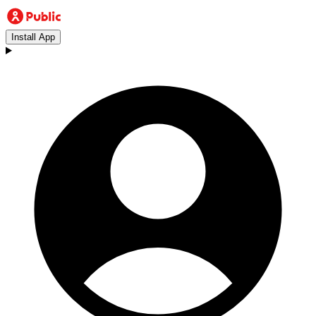
Install App