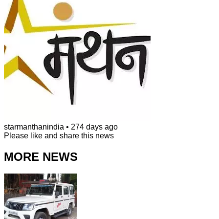
starmanthanindia
•
274 days ago
Please like and share this news
MORE NEWS