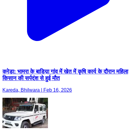
करेड़ा: भामरा के बाडिय़ा गांव में खेत में कृषि कार्य के दौरान महिला
किसान की सर्पदंश से हुई मौत
Kareda, Bhilwara | Feb 16, 2026