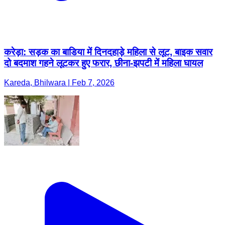
करेड़ा: सड़क का बाडिया में दिनदहाड़े महिला से लूट, बाइक सवार
दो बदमाश गहने लूटकर हुए फरार, छीना-झपटी में महिला घायल
Kareda, Bhilwara | Feb 7, 2026