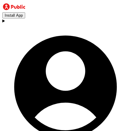
Install App