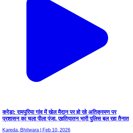
करेड़ा: रामपुरिया गांव में खेल मैदान पर हो रहे अतिक्रमण पर
प्रशासन का चला पीला पंजा, एहतियातन भारी पुलिस बल रहा तैनात
Kareda, Bhilwara | Feb 10, 2026