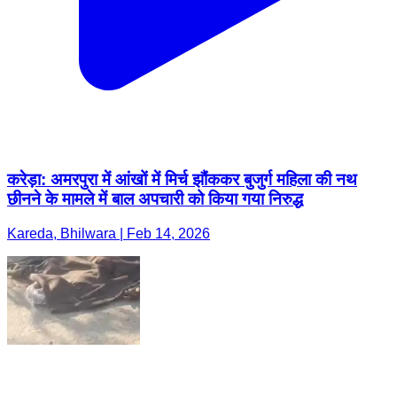
करेड़ा: अमरपुरा में आंखों में मिर्च झौंककर बुजुर्ग महिला की नथ
छीनने के मामले में बाल अपचारी को किया गया निरुद्ध
Kareda, Bhilwara | Feb 14, 2026