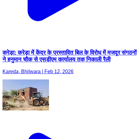
करेड़ा: करेड़ा में केंद्र के प्रस्तावित बिल के विरोध में मजदूर संगठनों
ने हनुमान चौक से एसडीएम कार्यालय तक निकाली रैली
Kareda, Bhilwara | Feb 12, 2026