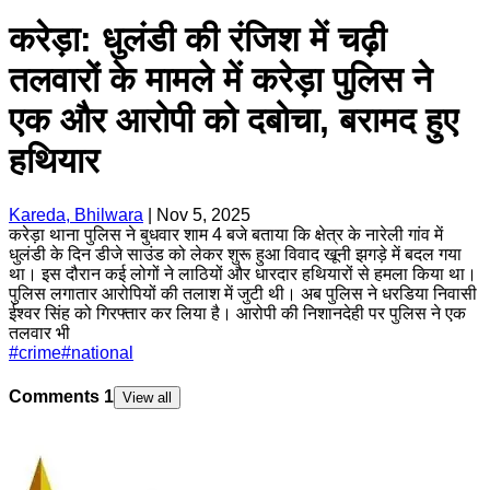
करेड़ा: धुलंडी की रंजिश में चढ़ी
तलवारों के मामले में करेड़ा पुलिस ने
एक और आरोपी को दबोचा, बरामद हुए
हथियार
Kareda, Bhilwara
|
Nov 5, 2025
करेड़ा थाना पुलिस ने बुधवार शाम 4 बजे बताया कि क्षेत्र के नारेली गांव में
धुलंडी के दिन डीजे साउंड को लेकर शुरू हुआ विवाद खूनी झगड़े में बदल गया
था। इस दौरान कई लोगों ने लाठियों और धारदार हथियारों से हमला किया था।
पुलिस लगातार आरोपियों की तलाश में जुटी थी। अब पुलिस ने धरडिया निवासी
ईश्वर सिंह को गिरफ्तार कर लिया है। आरोपी की निशानदेही पर पुलिस ने एक
तलवार भी
#
crime
#
national
Comments
1
View all