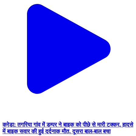
करेड़ा: तगरिया गांव में डम्पर ने बाइक को पीछे से मारी टक्कर, हादसे
में बाइक सवार की हुई दर्दनाक मौत, दूसरा बाल-बाल बचा