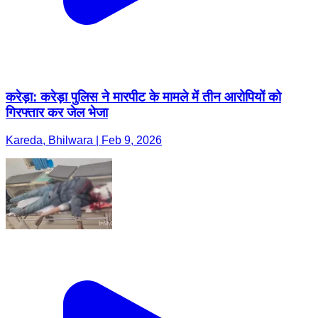
करेड़ा: करेड़ा पुलिस ने मारपीट के मामले में तीन आरोपियों को
गिरफ्तार कर जेल भेजा
Kareda, Bhilwara | Feb 9, 2026