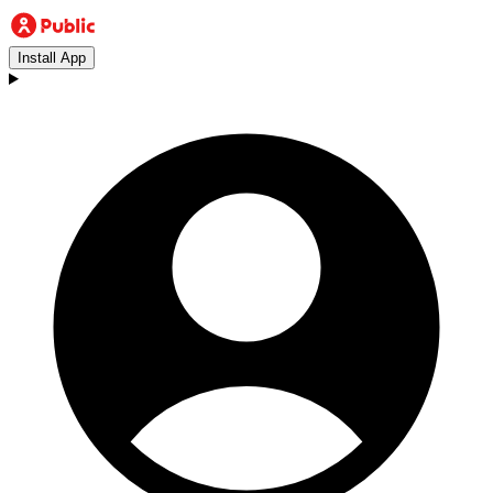
Install App