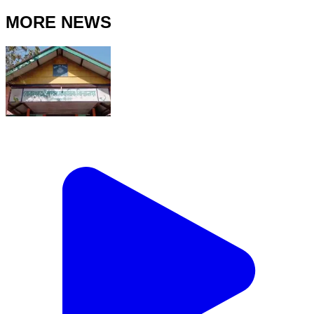
MORE NEWS