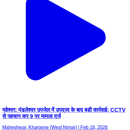
महेश्वर: मंडलेश्वर उपजेल में उपद्रव के बाद बड़ी कार्रवाई: CCTV
से पहचान कर 9 पर मामला दर्ज
Maheshwar, Khargone (West Nimar) | Feb 18, 2026