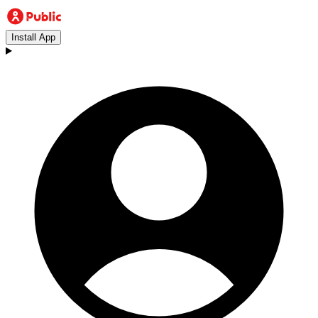
Install App