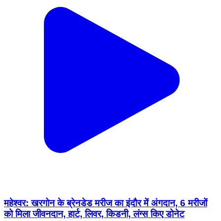
महेश्वर: खरगोन के ब्रेनडेड मरीज का इंदौर में अंगदान, 6 मरीजों
को मिला जीवनदान, हार्ट, लिवर, किडनी, लंग्स किए डोनेट