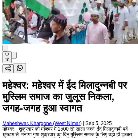
10
महेश्वर: महेश्वर में ईद मिलादुन्नबी पर
मुस्लिम समाज का जुलूस निकला,
जगह-जगह हुआ स्वागत
Maheshwar, Khargone (West Nimar)
|
Sep 5, 2025
महेश्वर। शुक्रवार को महेश्वर में 1500 सो साला जश्ने ईद मिलादुन्नबी पर्व
धूमधाम से मनाया गया शुक्रवार का दिन मुस्लिम समाज के लिए बड़ा ही इज्जत