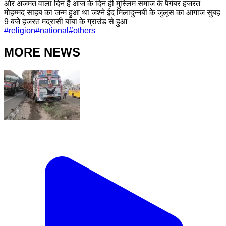
ओर अजमत वाला दिन है आज के दिन ही मुस्लिम समाज के पैगंबर हजरत
मोहम्मद साहब का जन्म हुआ था जश्ने ईद मिलादुन्नबी के जुलूस का आगाज सुबह
9 बजे हजरत मद्रासी बाबा के ग्राउंड से हुआ
#
religion
#
national
#
others
MORE NEWS