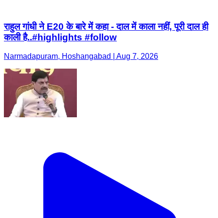
राहुल गांधी ने E20 के बारे में कहा - दाल में काला नहीं, पूरी दाल ही
काली है..#highlights #follow
Narmadapuram, Hoshangabad | Aug 7, 2026