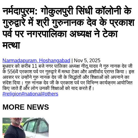
नर्मदापुरम: गोकुलपुरी सिंधी कॉलोनी के
गुरुद्वारे में श्री गुरुनानक देव के प्रकाश
पर्व पर नगरपालिका अध्यक्ष ने टेका
मत्था
Narmadapuram, Hoshangabad
|
Nov 5, 2025
बुधवार को करीब 11 बजे नगर पालिका अध्यक्ष नीतू यादव ने गुरु नानक देव जी
के 556वें प्रकाश पर्व पर गुरुद्वारे में मत्था टेका और आशीर्वाद प्राप्त किया। इस
अवसर पर उन्होंने गुरु नानक देव जी के सिद्धांतों और शिक्षाओं को अपनाने का
संदेश दिया। गुरु नानक देव जी के प्रकाश पर्व पर विभिन्न कार्यक्रम आयोजित
किए जाते हैं और लोग उनकी शिक्षाओं को याद करते हैं।
#
religion
#
national
#
others
MORE NEWS