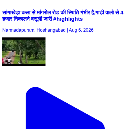
सांगाखेड़ा कला से मांगरोल रोड की स्थिति गंभीर है,गाड़ी वालो से 4
हजार निकालने वसूली जारी #highlights
Narmadapuram, Hoshangabad | Aug 6, 2026