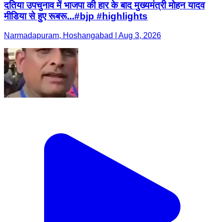
दतिया उपचुनाव में भाजपा की हार के बाद मुख्यमंत्री मोहन यादव
मीडिया से हुए रूबरू...#bjp #highlights
Narmadapuram, Hoshangabad | Aug 3, 2026