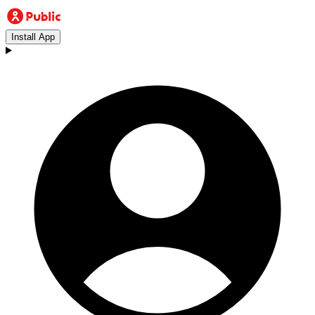
Install App