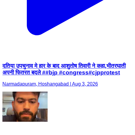
दतिया उपचुनाव मे हार के बाद आशुतोष तिवारी ने कहा,भीतरघाती
अपनी फितरत बदले ##bjp #congress#cjpprotest
Narmadapuram, Hoshangabad | Aug 3, 2026