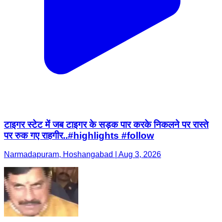
टाइगर स्टेट में जब टाइगर के सड़क पार करके निकलने पर रास्ते
पर रुक गए राहगीर..#highlights #follow
Narmadapuram, Hoshangabad | Aug 3, 2026