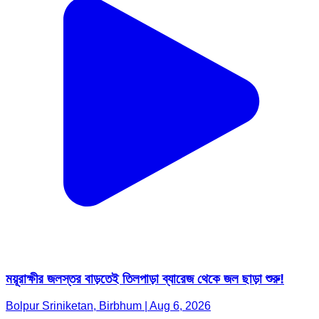
ময়ূরাক্ষীর জলস্তর বাড়তেই তিলপাড়া ব্যারেজ থেকে জল ছাড়া শুরু!
Bolpur Sriniketan, Birbhum | Aug 6, 2026