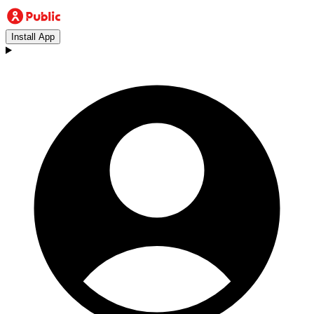
Install App