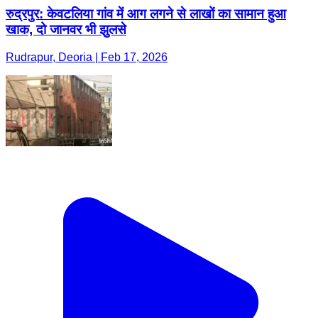
रुद्रपुर: केवटलिया गांव में आग लगने से लाखों का सामान हुआ
खाक, दो जानवर भी झुलसे
Rudrapur, Deoria | Feb 17, 2026