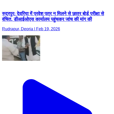
रुद्रपुर: देवरिया में प्रवेश पत्र न मिलने से छात्र बोर्ड परीक्षा से
वंचित, डीआईओएस कार्यालय पहुंचकर जांच की मांग की
Rudrapur, Deoria | Feb 19, 2026