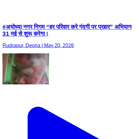
#अयोध्या नगर निगम “हर परिवार करे गंदगी पर प्रहार” अभियान
31 मई से शुरू करेगा।
Rudrapur, Deoria | May 20, 2026