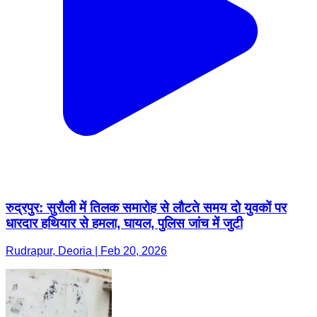
रुद्रपुर: सुरौली में तिलक समारोह से लौटते समय दो युवकों पर
धारदार हथियार से हमला, घायल, पुलिस जांच में जुटी
Rudrapur, Deoria | Feb 20, 2026