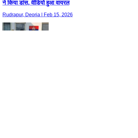
ने किया डांस, वीडियो हुआ वायरल
Rudrapur, Deoria | Feb 15, 2026