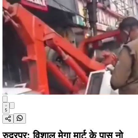
5
रुद्रपुर: विशाल मेगा मार्ट के पास नो