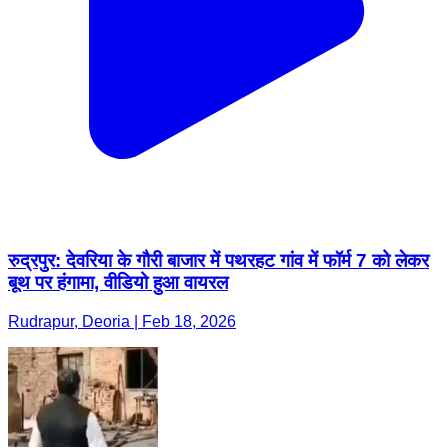
रुद्रपुर: देवरिया के गौरी बाजार में पथरहट गांव में फॉर्म 7 को लेकर
बूथ पर हंगामा, वीडियो हुआ वायरल
Rudrapur, Deoria | Feb 18, 2026