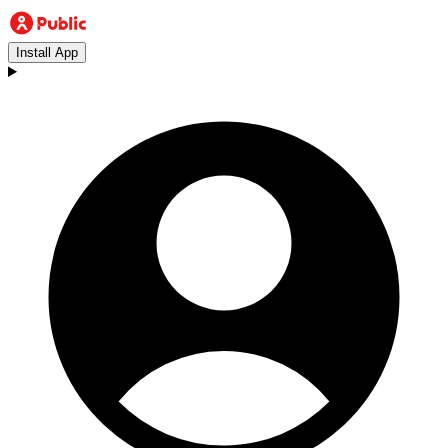
Install App