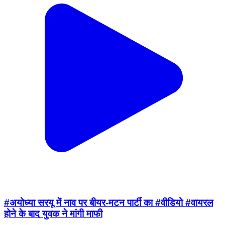
#अयोध्या सरयू में नाव पर बीयर-मटन पार्टी का #वीडियो #वायरल
होने के बाद युवक ने मांगी माफी