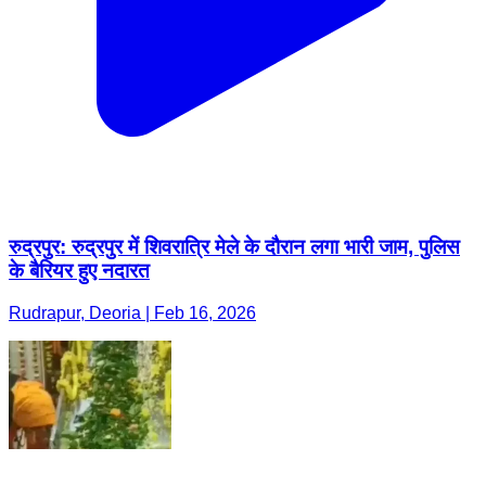
रुद्रपुर: रुद्रपुर में शिवरात्रि मेले के दौरान लगा भारी जाम, पुलिस
के बैरियर हुए नदारत
Rudrapur, Deoria | Feb 16, 2026