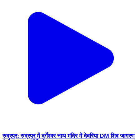
रुद्रपुर: रुद्रपुर में दुर्गेश्वर नाथ मंदिर में देवरिया DM शिव जागरण