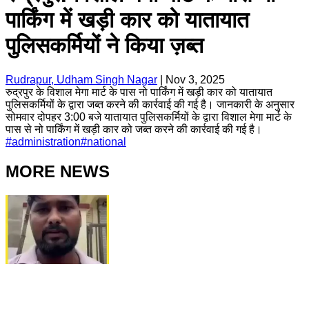
पार्किंग में खड़ी कार को यातायात
पुलिसकर्मियों ने किया ज़ब्त
Rudrapur, Udham Singh Nagar
|
Nov 3, 2025
रुद्रपुर के विशाल मेगा मार्ट के पास नो पार्किंग में खड़ी कार को यातायात
पुलिसकर्मियों के द्वारा जब्त करने की कार्रवाई की गई है। जानकारी के अनुसार
सोमवार दोपहर 3:00 बजे यातायात पुलिसकर्मियों के द्वारा विशाल मेगा मार्ट के
पास से नो पार्किंग में खड़ी कार को जब्त करने की कार्रवाई की गई है।
#
administration
#
national
MORE NEWS