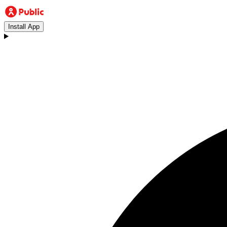
Install App