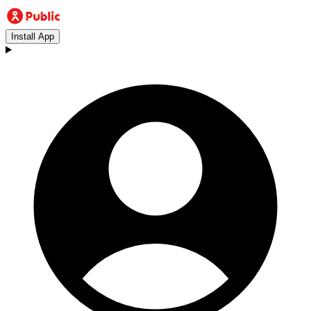
Install App