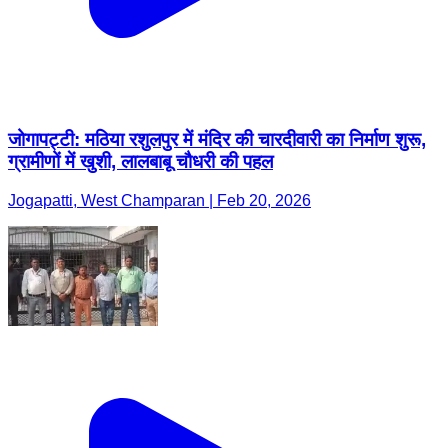
जोगापट्टी: मठिया रशुलपुर में मंदिर की चारदीवारी का निर्माण शुरू,
ग्रामीणों में खुशी, लालबाबू चौधरी की पहल
Jogapatti, West Champaran | Feb 20, 2026