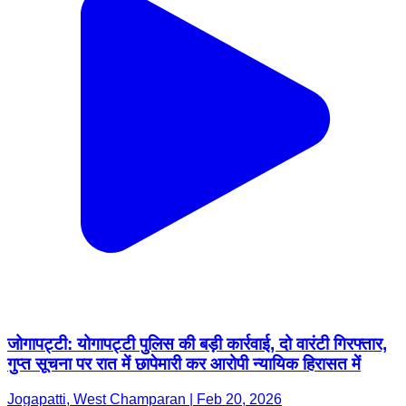
जोगापट्टी: योगापट्टी पुलिस की बड़ी कार्रवाई, दो वारंटी गिरफ्तार,
गुप्त सूचना पर रात में छापेमारी कर आरोपी न्यायिक हिरासत में
Jogapatti, West Champaran | Feb 20, 2026