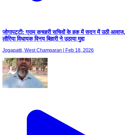
जोगापट्टी: ग्राम कचहरी सचिवों के हक में सदन में उठी आवाज,
लौरिया विधायक विनय बिहारी ने उठाया मुद्दा
Jogapatti, West Champaran | Feb 18, 2026