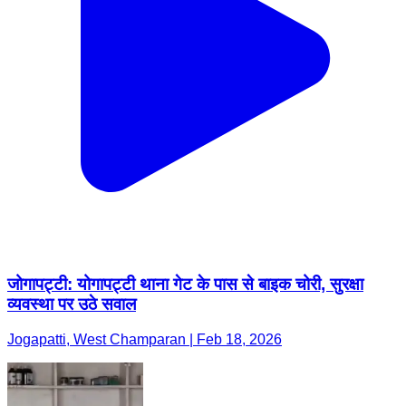
जोगापट्टी: योगापट्टी थाना गेट के पास से बाइक चोरी, सुरक्षा
व्यवस्था पर उठे सवाल
Jogapatti, West Champaran | Feb 18, 2026