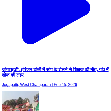
जोगापट्टी: हरिजन टोली में सांप के डंसने से शिक्षक की मौत, गांव में
शोक की लहर
Jogapatti, West Champaran | Feb 15, 2026