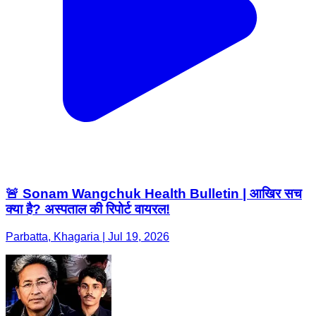
🚨 Sonam Wangchuk Health Bulletin | आखिर सच
क्या है? अस्पताल की रिपोर्ट वायरल!
Parbatta, Khagaria | Jul 19, 2026