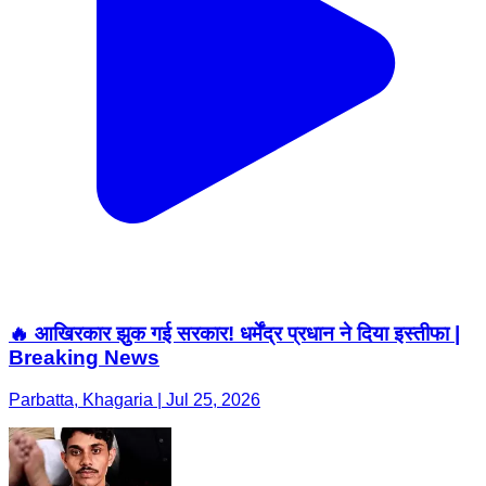
🔥 आखिरकार झुक गई सरकार! धर्मेंद्र प्रधान ने दिया इस्तीफा |
Breaking News
Parbatta, Khagaria | Jul 25, 2026