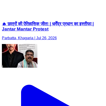
🔥 छात्रों की ऐतिहासिक जीत! | धर्मेंद्र प्रधान का इस्तीफा |
Jantar Mantar Protest
Parbatta, Khagaria | Jul 26, 2026