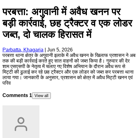
परबत्ता: अगुवानी में अवैध खनन पर
बड़ी कार्रवाई, छह ट्रैक्टर व एक लोडर
जब्त, दो चालक हिरासत में
Parbatta, Khagaria
|
Jun 5, 2026
परबत्ता थाना क्षेत्र के अगुवानी इलाके में अवैध खनन के खिलाफ प्रशासन ने अब
तक की बड़ी कार्रवाई करते हुए सात वाहनों को जब्त किया है। गुरुवार की देर
शाम एसएसपी के नेतृत्व में चलाए गए विशेष अभियान के दौरान अवैध रूप से
मिट्टी की ढुलाई कर रहे छह ट्रैक्टर और एक लोडर को जब्त कर परबत्ता थाना
लाया गया। जानकारी के अनुसार, प्रशासन को क्षेत्र में अवैध मिट्टी खनन एवं
परिव
Comments
1
View all