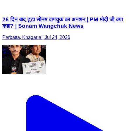
26 दिन बाद टूटा सोनम वांगचुक का अनशन | PM मोदी जी क्या
कहा? | Sonam Wangchuk News
Parbatta, Khagaria | Jul 24, 2026