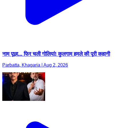
नाम पूछा... फिर चली गोलियां! कुलगाम हमले की पूरी कहानी
Parbatta, Khagaria | Aug 2, 2026