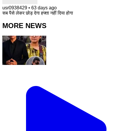
usr0938429
•
63 days ago
सब पैसे लेकर छोड़ देगा हफ्ता नहीं दिया होगा
MORE NEWS