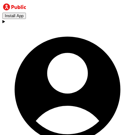
Install App