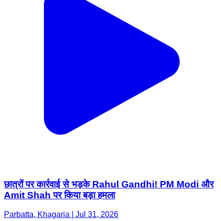
छात्रों पर कार्रवाई से भड़के Rahul Gandhi! PM Modi और
Amit Shah पर किया बड़ा हमला
Parbatta, Khagaria | Jul 31, 2026