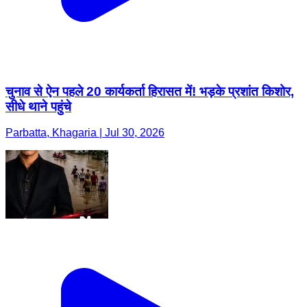
चुनाव से ऐन पहले 20 कार्यकर्ता हिरासत में! भड़के प्रशांत किशोर,
सीधे थाने पहुंचे
Parbatta, Khagaria | Jul 30, 2026