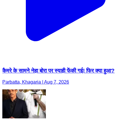
कैमरे के सामने नेहा बोरा पर स्याही फेंकी गई! फिर क्या हुआ?
Parbatta, Khagaria | Aug 7, 2026