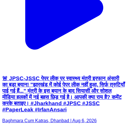
🚨 JPSC-JSSC पेपर लीक पर स्वास्थ्य मंत्री इरफान अंसारी
का बड़ा बयान! "झारखंड में कोई पेपर लीक नहीं हुआ, सिर्फ़ त्रुटियाँ
पाई गई हैं..." मंत्री के इस बयान के बाद सियासी और सोशल
मीडिया हलकों में नई बहस छिड़ गई है। आपकी क्या राय है? कमेंट
करके बताइए। #Jharkhand #JPSC #JSSC
#PaperLeak #IrfanAnsari
Baghmara Cum Katras, Dhanbad | Aug 6, 2026