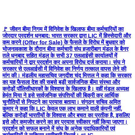
🚩 जीवन बीमा निगम में विनिवेश के खिलाफ बीमा कर्मचारियों का
जोरदार प्रदर्शन धनबाद: भारत सरकार द्वारा LIC में हिस्सेदारी और
कम करने (Offer for Sale) के फैसले के विरोध में बुधवार को
भोजनावकाश के दौरान बीमा कर्मचारी संघ हजारीबाग मंडल के बैनर
तले धनबाद सहित मंडल के सभी 37 एलआईसी कार्यालयों में
कर्मचारियों ने द्वार प्रदर्शन कर अपना विरोध दर्ज कराया। संघ ने
सरकार से एलआईसी में विनिवेश का निर्णय तत्काल वापस लेने की
मांग की। मंडलीय महासचिव जगदीश चंद मित्तल ने कहा कि सरकार
का यह फैसला देश की सबसे बड़ी सार्वजनिक बीमा संस्था और
करोड़ों पॉलिसीधारकों के विश्वास के खिलाफ है। वहीं मंडल अध्यक्ष
हेमंत मिया ने इसे सार्वजनिक संपत्तियों की बिक्री कर आर्थिक
चुनौतियों से निपटने का प्रयास बताया। संगठन सचिव अमित
कुमार ने कहा कि LIC केवल एक लाभ कमाने वाली कंपनी नहीं,
बल्कि करोड़ों भारतीयों के विश्वास और बचत का प्रतीक है, इसलिए
इसे और कमजोर करने का हर प्रयास स्वीकार नहीं किया जाएगा।
प्रदर्शन को सफल बनाने में संघ के अनेक पदाधिकारियों एवं