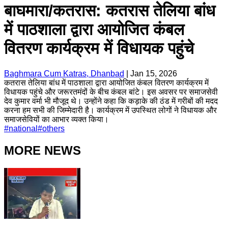
बाघमारा/कतरास: कतरास तेलिया बांध
में पाठशाला द्वारा आयोजित कंबल
वितरण कार्यक्रम में विधायक पहुंचे
Baghmara Cum Katras, Dhanbad
|
Jan 15, 2026
कतरास तेलिया बांध में पाठशाला द्वारा आयोजित कंबल वितरण कार्यक्रम में
विधायक पहुंचे और जरूरतमंदों के बीच कंबल बांटे। इस अवसर पर समाजसेवी
देव कुमार वर्मा भी मौजूद थे। उन्होंने कहा कि कड़ाके की ठंड में गरीबों की मदद
करना हम सभी की जिम्मेदारी है। कार्यक्रम में उपस्थित लोगों ने विधायक और
समाजसेवियों का आभार व्यक्त किया।
#
national
#
others
MORE NEWS