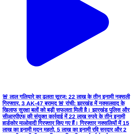
🚨 लाल गलियारे का ढलता सूरज: 22 लाख के तीन इनामी नक्सली
गिरफ्तार, 3 AK-47 बरामद 🚨 रांची: झारखंड में नक्सलवाद के
खिलाफ सुरक्षा बलों को बड़ी सफलता मिली है। झारखंड पुलिस और
सीआरपीएफ की संयुक्त कार्रवाई में 22 लाख रुपये के तीन इनामी
हार्डकोर माओवादी गिरफ्तार किए गए हैं। गिरफ्तार नक्सलियों में 15
लाख का इनामी मदन महतो, 5 लाख का इनामी रवि सरदार और 2