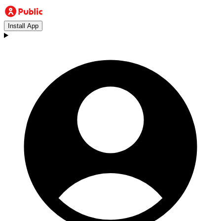
Install App