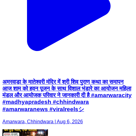
अमरवाड़ा के मातेश्वरी मंदिर में श्री शिव पुराण कथा का समापन
आज शाम को हवन पूजन के साथ विशाल भंडारे का आयोजन महिला
मंडल और आयोजक परिवार ने जानकारी दी है #amarwaracity
#madhyapradesh #chhindwara
#amarwaranews #viralreelsシ
Amarwara, Chhindwara | Aug 6, 2026