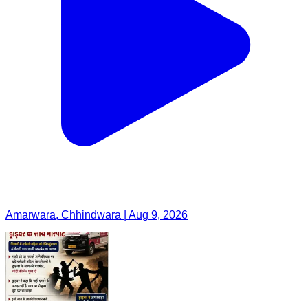
Amarwara, Chhindwara | Aug 9, 2026