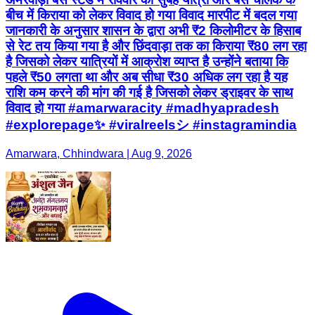
बीच में किराया को लेकर विवाद हो गया विवाद मारपीट में बदल गया
जानकारी के अनुसार शासन के द्वारा अभी ₹2 किलोमीटर के हिसाब
से रेट तय किया गया है और छिंदवाड़ा तक का किराया ₹80 लग रहा
है जिसको लेकर यात्रियों में आक्रोश व्याप्त है उन्होंने बताया कि
पहले ₹50 लगता था और अब सीधा ₹30 अधिक लग रहा है यह
राशि कम करने की मांग की गई है जिसको लेकर ड्राइवर के साथ
विवाद हो गया #amarwaracity #madhyapradesh
#explorepage✨ #viralreelsシ #instagramindia
Amarwara, Chhindwara | Aug 9, 2026