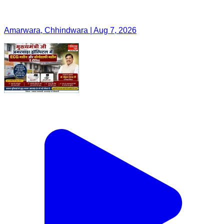
Amarwara, Chhindwara | Aug 7, 2026