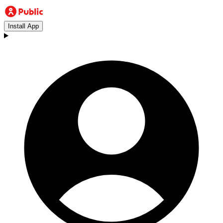
Install App