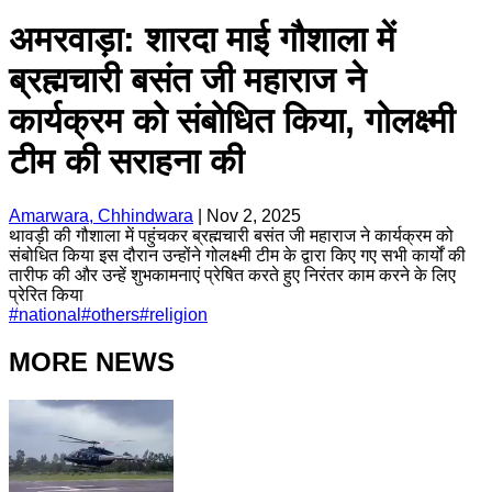
अमरवाड़ा: शारदा माई गौशाला में
ब्रह्मचारी बसंत जी महाराज ने
कार्यक्रम को संबोधित किया, गोलक्ष्मी
टीम की सराहना की
Amarwara, Chhindwara
|
Nov 2, 2025
थावड़ी की गौशाला में पहुंचकर ब्रह्मचारी बसंत जी महाराज ने कार्यक्रम को
संबोधित किया इस दौरान उन्होंने गोलक्ष्मी टीम के द्वारा किए गए सभी कार्यों की
तारीफ की और उन्हें शुभकामनाएं प्रेषित करते हुए निरंतर काम करने के लिए
प्रेरित किया
#
national
#
others
#
religion
MORE NEWS