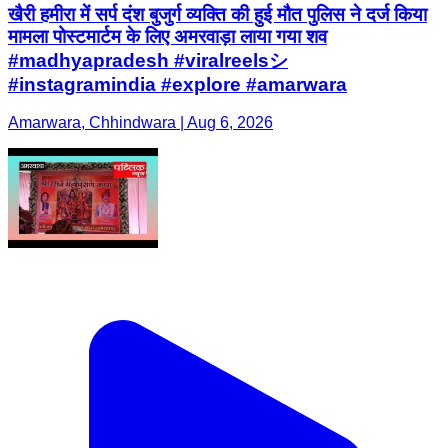
खैरी हमीरा में सर्प दंश बुजुर्ग व्यक्ति की हुई मौत पुलिस ने दर्ज किया
मामला पोस्टमार्टम के लिए अमरवाड़ा लाया गया शव
#madhyapradesh #viralreelsシ
#instagramindia #explore #amarwara
Amarwara, Chhindwara | Aug 6, 2026