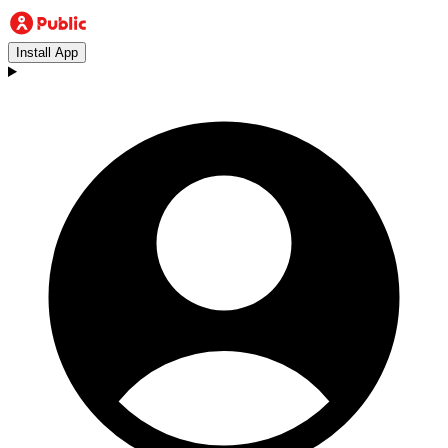
Install App