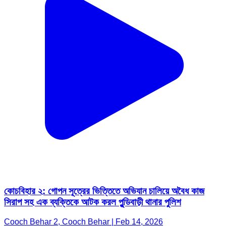
কোচবিহার ২: গোপন সূত্রের ভিত্তিতে অভিযান চালিয়ে অবৈধ কাজ
সিরাপ সহ এক ব্যক্তিকে আটক করল পুন্ডিবাড়ী থানার পুলিশ
Cooch Behar 2, Cooch Behar | Feb 14, 2026