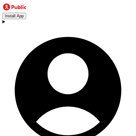
Install App