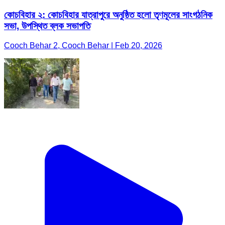
কোচবিহার ২: কোচবিহার যাত্রাপুরে অনুষ্ঠিত হলো তৃণমূলের সাংগঠনিক
সভা, উপস্থিত ব্লক সভাপতি
Cooch Behar 2, Cooch Behar | Feb 20, 2026