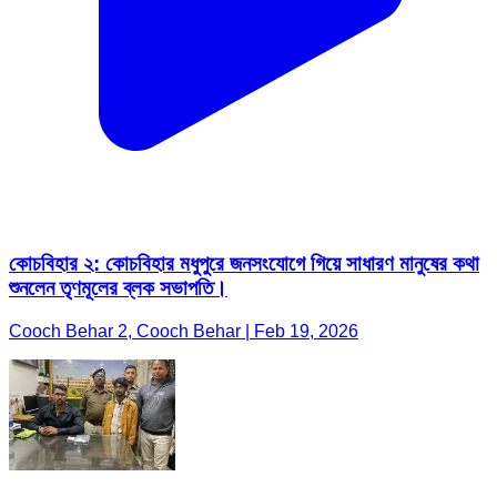
কোচবিহার ২: কোচবিহার মধুপুরে জনসংযোগে গিয়ে সাধারণ মানুষের কথা
শুনলেন তৃণমূলের ব্লক সভাপতি।
Cooch Behar 2, Cooch Behar | Feb 19, 2026