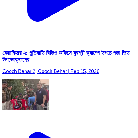
কোচবিহার ২: পুন্ডিবাড়ি বিডিও অফিসে যুবশ্রী ক্যাম্পে উপচে পড়া ভিড়
উপভোক্তাদের
Cooch Behar 2, Cooch Behar | Feb 15, 2026