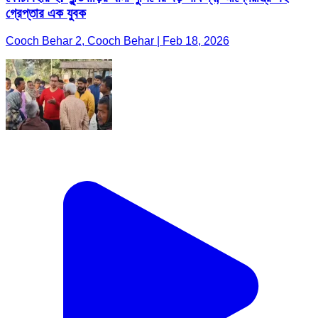
গ্রেপ্তার এক যুবক
Cooch Behar 2, Cooch Behar | Feb 18, 2026