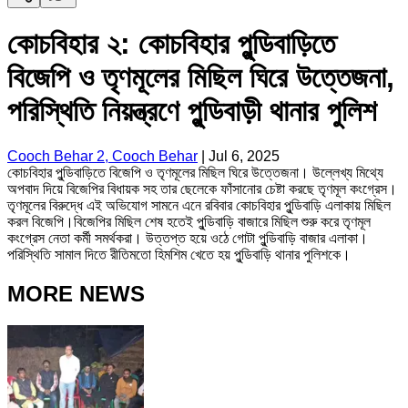
কোচবিহার ২: কোচবিহার পুন্ডিবাড়িতে
বিজেপি ও তৃণমূলের মিছিল ঘিরে উত্তেজনা,
পরিস্থিতি নিয়ন্ত্রণে পুন্ডিবাড়ী থানার পুলিশ
Cooch Behar 2, Cooch Behar
|
Jul 6, 2025
কোচবিহার পুন্ডিবাড়িতে বিজেপি ও তৃণমূলের মিছিল ঘিরে উত্তেজনা। উল্লেখ্য মিথ্যে
অপবাদ দিয়ে বিজেপির বিধায়ক সহ তার ছেলেকে ফাঁসানোর চেষ্টা করছে তৃণমূল কংগ্রেস।
তৃণমূলের বিরুদ্ধে এই অভিযোগ সামনে এনে রবিবার কোচবিহার পুন্ডিবাড়ি এলাকায় মিছিল
করল বিজেপি।বিজেপির মিছিল শেষ হতেই পুন্ডিবাড়ি বাজারে মিছিল শুরু করে তৃণমূল
কংগ্রেস নেতা কর্মী সমর্থকরা। উত্তপ্ত হয়ে ওঠে গোটা পুন্ডিবাড়ি বাজার এলাকা।
পরিস্থিতি সামাল দিতে রীতিমতো হিমশিম খেতে হয় পুন্ডিবাড়ি থানার পুলিশকে।
MORE NEWS