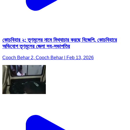
কোচবিহার ২: তৃণমূলের নামে মিথ্যাচার করছে বিজেপি, কোচবিহারে
অভিযোগ তৃণমূলের জেলা সহ-সভাপতির
Cooch Behar 2, Cooch Behar | Feb 13, 2026