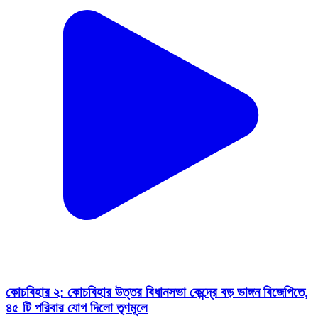
কোচবিহার ২: কোচবিহার উত্তর বিধানসভা কেন্দ্রে বড় ভাঙ্গন বিজেপিতে,
৪৫ টি পরিবার যোগ দিলো তৃণমূলে