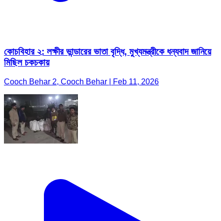
কোচবিহার ২: লক্ষীর ভান্ডারের ভাতা বৃদ্ধি, মুখ্যমন্ত্রীকে ধন্যবাদ জানিয়ে
মিছিল চকচকায়
Cooch Behar 2, Cooch Behar | Feb 11, 2026