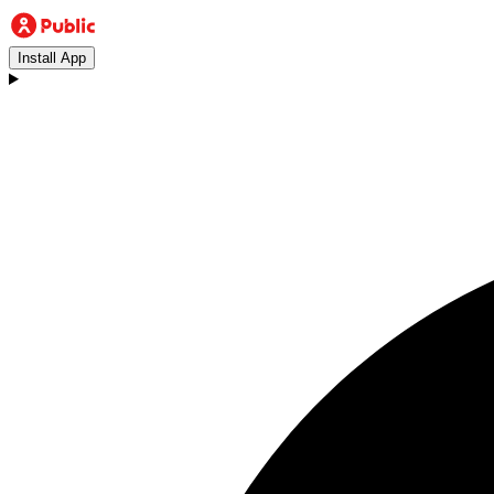
Install App