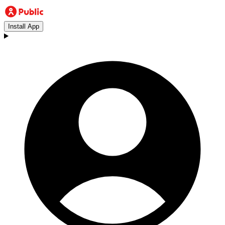
Install App