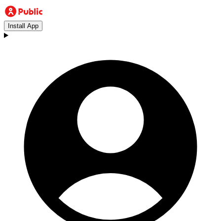
Install App