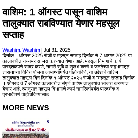
वाशिम: 1 ऑगस्ट पासून वाशिम
तालुक्यात राबविण्यात येणार महसूल
सप्ताह
Washim, Washim
|
Jul 31, 2025
दिनांक। ऑगस्ट 2025 रोजी व महसूल सप्ताह दिनांक से 7 आगष्ट 2025 या
कालावधीत राज्यभर साजरा करण्यात येणार आहे. महसूल विभागाचे कार्य
पारदर्शकपणे सादर करणे, नागरी सुविधा सुलभ करणे व जनतेच्या सहभागातून
शासनाच्या विविध योजना लाभाथ्योपर्यत पोहोचविणे, या उद्देशाने वाशिम
तालुक्यात महसूल दिन दिनांक १ ऑगस्ट २०२५ रोजी व "महसूल सप्ताह दिनांक
। ऑगस्ट ते 7 ऑगस्ट कालावधीत संपूर्ण वाशिम तालुक्यांत साजरा करण्यात
येणार आहे. त्यानुसार महसूल विभागाचे कार्य नागरिकांपर्यंत पारदर्शक व
प्रभावीपणे पोहोचविण्यासाठ
MORE NEWS