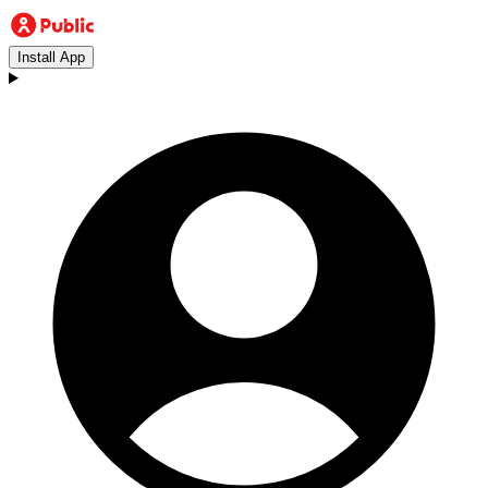
Install App