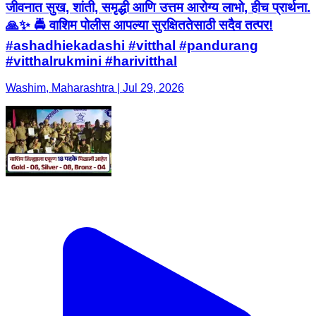
जीवनात सुख, शांती, समृद्धी आणि उत्तम आरोग्य लाभो, हीच प्रार्थना.
🙏✨ 🚔 वाशिम पोलीस आपल्या सुरक्षिततेसाठी सदैव तत्पर!
#ashadhiekadashi #vitthal #pandurang
#vitthalrukmini #harivitthal
Washim, Maharashtra | Jul 29, 2026