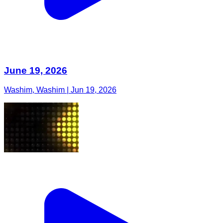
June 19, 2026
Washim, Washim | Jun 19, 2026