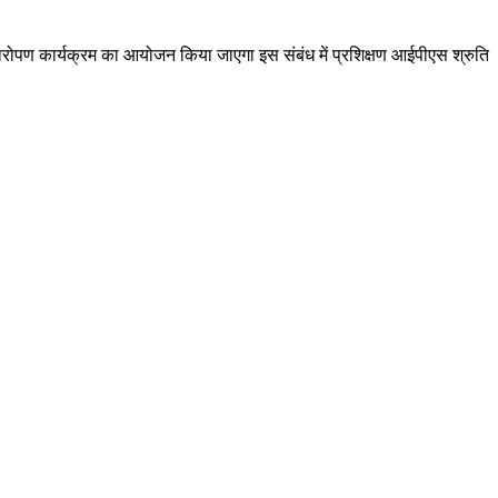
्षारोपण कार्यक्रम का आयोजन किया जाएगा इस संबंध में प्रशिक्षण आईपीएस श्रुति