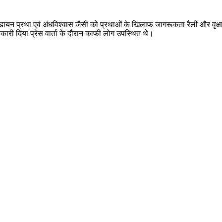
ें डायन प्रथा एवं अंधविश्वास जैसी को प्रथाओं के खिलाफ जागरूकता रैली और वृक
नकारी दिया प्रेस वार्ता के दौरान काफी लोग उपस्थित थे।