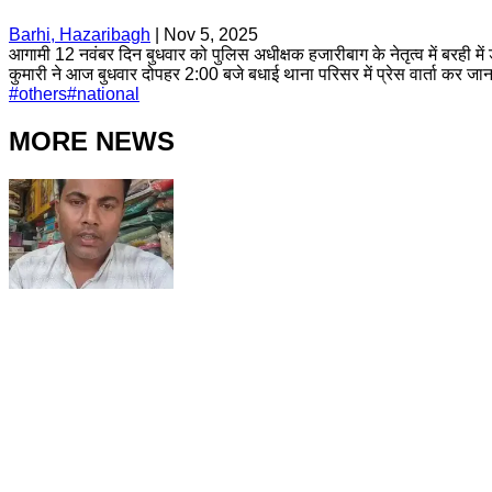
Barhi, Hazaribagh
|
Nov 5, 2025
आगामी 12 नवंबर दिन बुधवार को पुलिस अधीक्षक हजारीबाग के नेतृत्व में बरही म
कुमारी ने आज बुधवार दोपहर 2:00 बजे बधाई थाना परिसर में प्रेस वार्ता कर जा
#
others
#
national
MORE NEWS