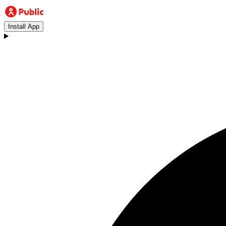
Install App