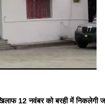
खिलाफ 12 नवंबर को बरही में निकलेगी ज