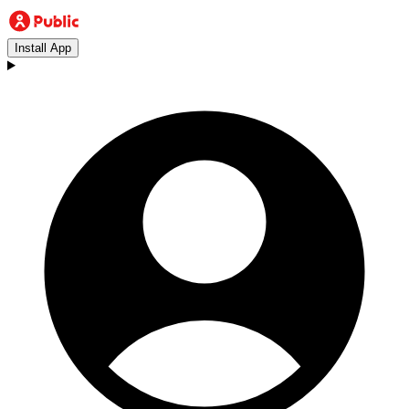
Install App