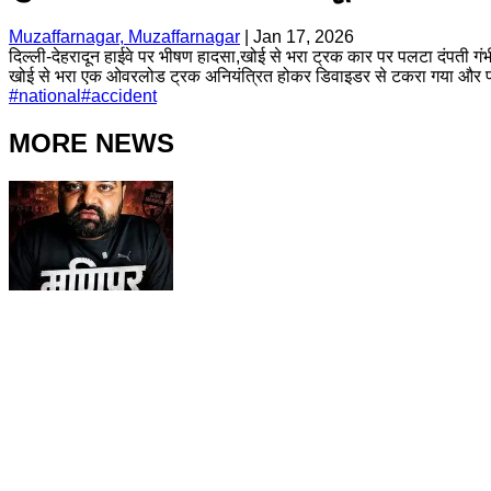
Muzaffarnagar, Muzaffarnagar
|
Jan 17, 2026
दिल्ली-देहरादून हाईवे पर भीषण हादसा,खोई से भरा ट्रक कार पर पलटा दंपती ग
खोई से भरा एक ओवरलोड ट्रक अनियंत्रित होकर डिवाइडर से टकरा गया और पलटक
#
national
#
accident
MORE NEWS