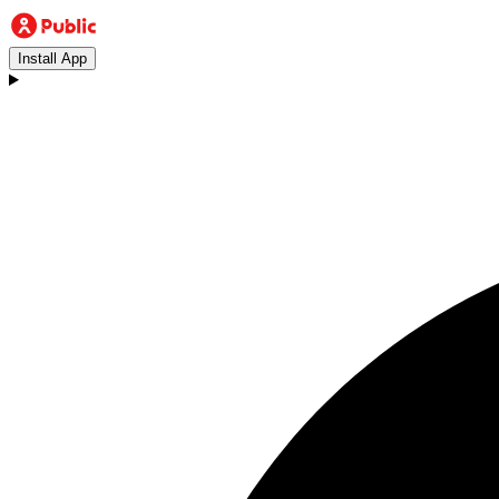
Install App