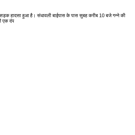
ण सड़क हादसा हुआ है। संधावली बाईपास के पास सुबह करीब 10 बजे गन्ने की
ी एक दंप