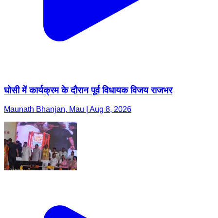
घोसी में कार्यक्रम के दौरान पूर्व विधायक विजय राजभर
Maunath Bhanjan, Mau | Aug 8, 2026