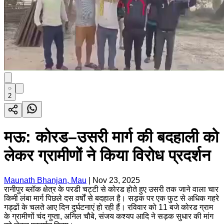
2
मऊ: कोरड–उसरी मार्ग की बदहाली को
लेकर ग्रामीणों ने किया विरोध प्रदर्शन
Maunath Bhanjan, Mau
|
Nov 23, 2025
रानीपुर ब्लॉक क्षेत्र के परडी चट्टी से कोरड होते हुए उसरी तक जाने वाला चार
किमी लंबा मार्ग पिछले दस वर्षों से बदहाल है। सड़क पर एक फुट से अधिक गहरे
गड्ढों के चलते आए दिन दुर्घटनाएं हो रही हैं। रविवार को 11 बजे कोरड ग्राम
के ग्रामीणों चंद गुप्ता, अनिल चौबे, संजय कश्यप आदि ने सड़क सुधार की मांग