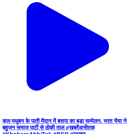
कल मधुबन के पाती मैदान में बसपा का बड़ा सम्मेलन, भरत भैया ने
बहुजन समाज पार्टी से ठोकी ताल #खबरेंअभीतक