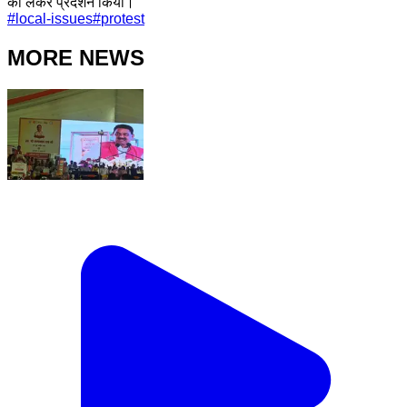
को लेकर प्रदर्शन किया।
#
local-issues
#
protest
MORE NEWS