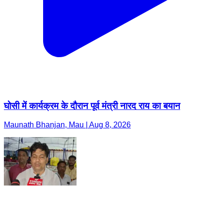
घोसी में कार्यक्रम के दौरान पूर्व मंत्री नारद राय का बयान
Maunath Bhanjan, Mau | Aug 8, 2026