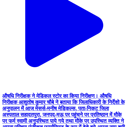
औषधि निरीक्षक ने मेडिकल स्टोर का किया निरीक्षण। औषधि
निरीक्षक आशुतोष कुमार चौबे ने बताया कि जिलाधिकारी के निर्देशो के
अनुपालन में आज मेसर्स-मनीष मेडिकल्स, पता-निकट जिला
अस्पताल सहादतपुरा, जनपद-मऊ पर पहुंचने पर प्रतिष्ठान में मौके
पर फर्म स्वामी अनुपस्थित पाये गये तथा मौके पर उपस्थित व्यक्ति ने