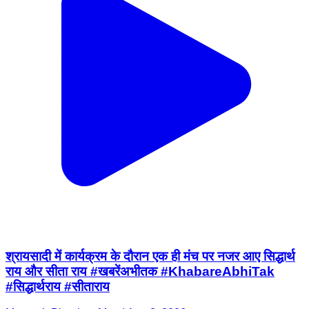
श्रायसादी में कार्यक्रम के दौरान एक ही मंच पर नजर आए सिद्धार्थ
राय और सीता राय #खबरेंअभीतक #KhabareAbhiTak
#सिद्धार्थराय #सीताराय