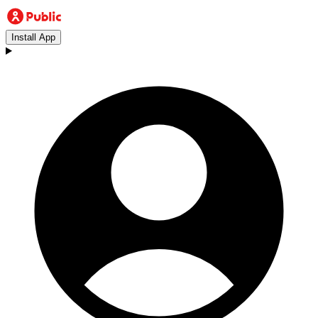
Install App