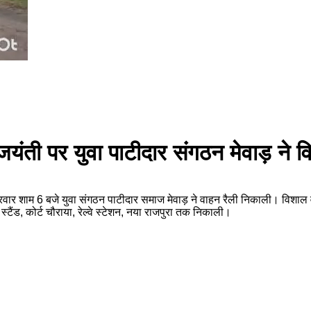
ती पर युवा पाटीदार संगठन मेवाड़ ने विश
वार शाम 6 बजे युवा संगठन पाटीदार समाज मेवाड़ ने वाहन रैली निकाली। विशाल वाह
 स्टैंड, कोर्ट चौराया, रेल्वे स्टेशन, नया राजपुरा तक निकाली।