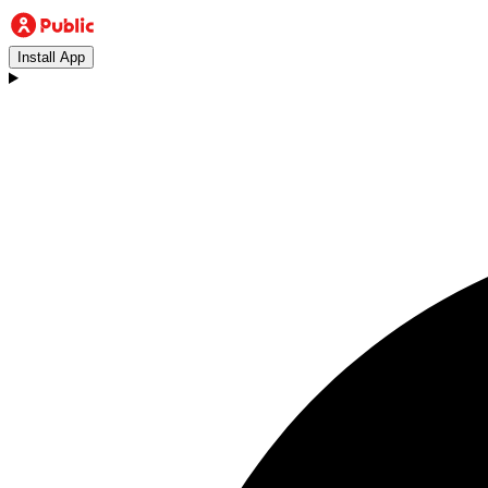
Install App