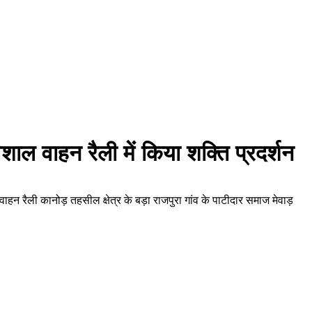
ाल वाहन रैली में किया शक्ति प्रदर्शन
न रैली कानोड़ तहसील क्षेत्र के बड़ा राजपुरा गांव के पाटीदार समाज मेवाड़