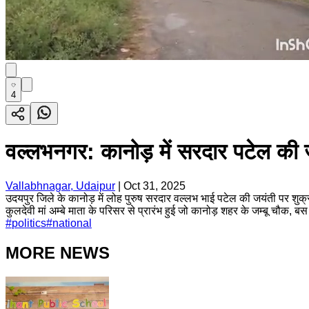
4
वल्लभनगर: कानोड़ में सरदार पटेल की जयं
Vallabhnagar, Udaipur
|
Oct 31, 2025
उदयपुर जिले के कानोड़ में लोह पुरुष सरदार वल्लभ भाई पटेल की जयंती पर शुक्र
कुलदेवी मां अम्बे माता के परिसर से प्रारंभ हुई जो कानोड़ शहर के जम्बू चौक, बस
#
politics
#
national
MORE NEWS