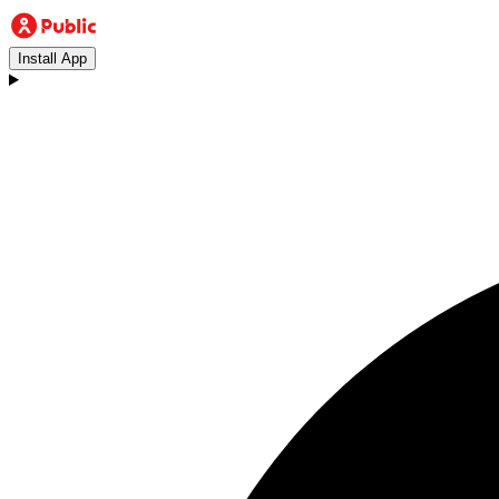
Install App